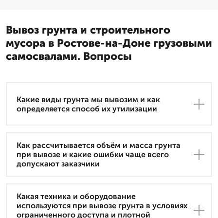
Вывоз грунта и строительного
мусора в Ростове-на-Доне грузовыми
самосвалами. Вопросы
Какие виды грунта мы вывозим и как
определяется способ их утилизации
Как рассчитывается объём и масса грунта
при вывозе и какие ошибки чаще всего
допускают заказчики
Какая техника и оборудование
используются при вывозе грунта в условиях
ограниченного доступа и плотной