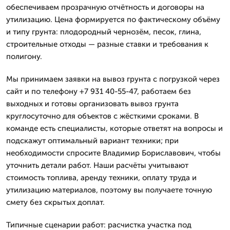
обеспечиваем прозрачную отчётность и договоры на
утилизацию. Цена формируется по фактическому объёму
и типу грунта: плодородный чернозём, песок, глина,
строительные отходы — разные ставки и требования к
полигону.
Мы принимаем заявки на вывоз грунта с погрузкой через
сайт и по телефону +7 931 40-55-47, работаем без
выходных и готовы организовать вывоз грунта
круглосуточно для объектов с жёсткими сроками. В
команде есть специалисты, которые ответят на вопросы и
подскажут оптимальный вариант техники; при
необходимости спросите Владимир Бориславович, чтобы
уточнить детали работ. Наши расчёты учитывают
стоимость топлива, аренду техники, оплату труда и
утилизацию материалов, поэтому вы получаете точную
смету без скрытых доплат.
Типичные сценарии работ: расчистка участка под