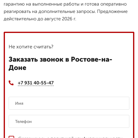
гарантию на выполненные работы и готова оперативно
реагировать на дополнительные запросы. Предложение
действительно до августе 2026 г.
Не хотите считать?
Заказать звонок в Ростове-на-
Доне
+7 931 40-55-47