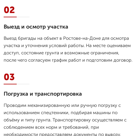
02
Выезд и осмотр участка
Выезд бригады на объект в Ростове-на-Доне для осмотра
участка и уточнения условий работы. На месте оцениваем
доступ, состояние грунта и возможные ограничения,
после чего согласуем график работ и подготовим договор.
03
Погрузка и транспортировка
Проводим механизированную или ручную погрузку с
использованием спецтехники, подбирая машины по
объёму и типу грунта. Транспортировку осуществляем с
соблюдением всех норм и требований, при
необходимости предоставляем документы по вывозу.