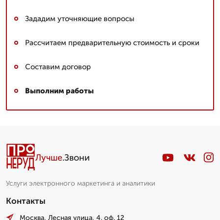
Зададим уточняющие вопросы
Рассчитаем предварительную стоимость и сроки
Составим договор
Выполним работы
Лучше
.Звони
Услуги электронного маркетинга и аналитики
Контакты
Москва, Лесная улица, 4. оф. 12