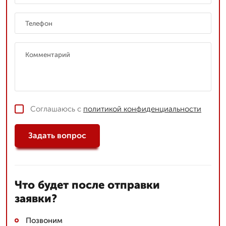
Соглашаюсь с
политикой конфиденциальности
Задать вопрос
Что будет после отправки
заявки?
Позвоним