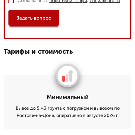
Соглашаюсь с
политикой конфиденциальности
Задать вопрос
Тарифы и стоимость
Минимальный
Вывоз до 5 м3 грунта с погрузкой и вывозом по
Ростове-на-Доне, оперативно в августе 2026 г.