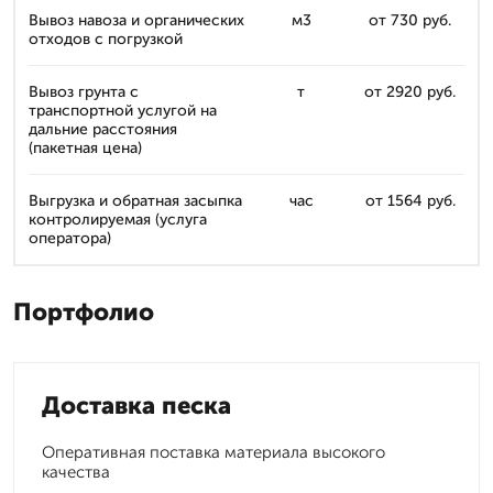
Вывоз навоза и органических
м3
от 730 руб.
отходов с погрузкой
Вывоз грунта с
т
от 2920 руб.
транспортной услугой на
дальние расстояния
(пакетная цена)
Выгрузка и обратная засыпка
час
от 1564 руб.
контролируемая (услуга
оператора)
Портфолио
Доставка песка
Оперативная поставка материала высокого
качества