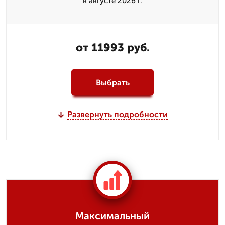
в августе 2026 г.
от 11993 руб.
Выбрать
Развернуть подробности
Максимальный