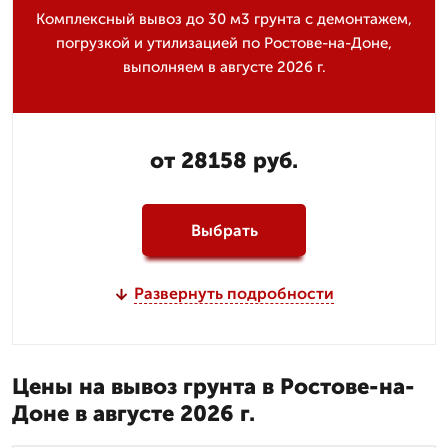
Комплексный вывоз до 30 м3 грунта с демонтажем,
погрузкой и утилизацией по Ростове-на-Доне,
выполняем в августе 2026 г.
от 28158 руб.
Выбрать
Развернуть подробности
Цены на вывоз грунта в Ростове-на-
Доне в августе 2026 г.