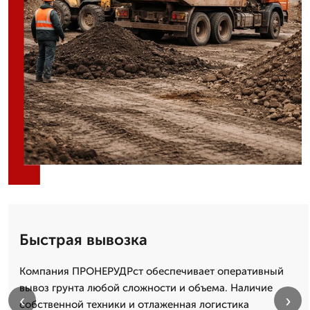
Быстрая вывозка
Компания ПРОНЕРУДРст обеспечивает оперативный
вывоз грунта любой сложности и объема. Наличие
‹
›
собственной техники и отлаженная логистика