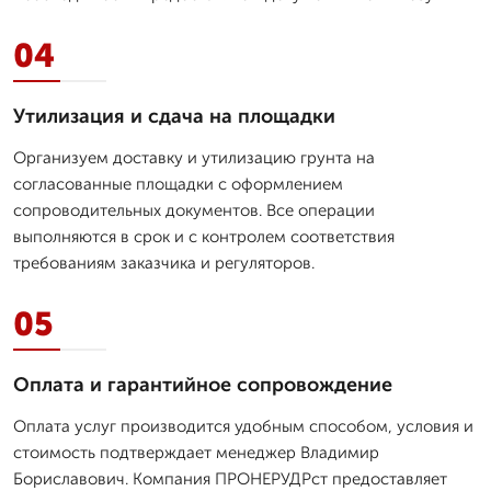
04
Утилизация и сдача на площадки
Организуем доставку и утилизацию грунта на
согласованные площадки с оформлением
сопроводительных документов. Все операции
выполняются в срок и с контролем соответствия
требованиям заказчика и регуляторов.
05
Оплата и гарантийное сопровождение
Оплата услуг производится удобным способом, условия и
стоимость подтверждает менеджер Владимир
Бориславович. Компания ПРОНЕРУДРст предоставляет