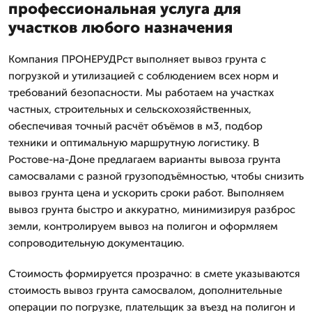
профессиональная услуга для
участков любого назначения
Компания ПРОНЕРУДРст выполняет вывоз грунта с
погрузкой и утилизацией с соблюдением всех норм и
требований безопасности. Мы работаем на участках
частных, строительных и сельскохозяйственных,
обеспечивая точный расчёт объёмов в м3, подбор
техники и оптимальную маршрутную логистику. В
Ростове-на-Доне предлагаем варианты вывоза грунта
самосвалами с разной грузоподъёмностью, чтобы снизить
вывоз грунта цена и ускорить сроки работ. Выполняем
вывоз грунта быстро и аккуратно, минимизируя разброс
земли, контролируем вывоз на полигон и оформляем
сопроводительную документацию.
Стоимость формируется прозрачно: в смете указываются
стоимость вывоз грунта самосвалом, дополнительные
операции по погрузке, плательщик за въезд на полигон и