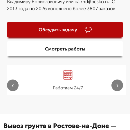
Владимиру Бориславовичу или на rnd@pesko.ru. С
2013 года по 2026 вополнено более 3807 заказов
Обсудить задачу
Смотреть работы
‹
›
Работаем 24/7
Вывоз грунта в Ростове-на-Доне —