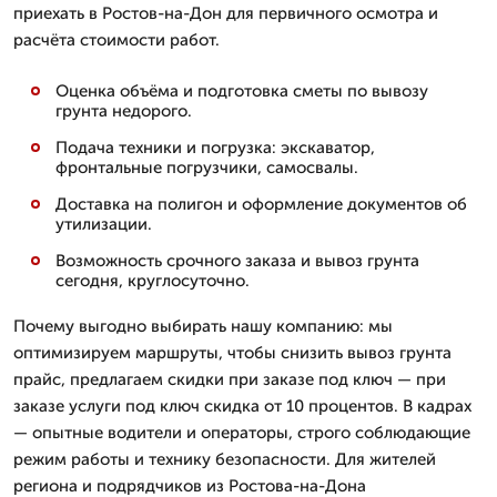
приехать в Ростов-на-Дон для первичного осмотра и
расчёта стоимости работ.
Оценка объёма и подготовка сметы по вывозу
грунта недорого.
Подача техники и погрузка: экскаватор,
фронтальные погрузчики, самосвалы.
Доставка на полигон и оформление документов об
утилизации.
Возможность срочного заказа и вывоз грунта
сегодня, круглосуточно.
Почему выгодно выбирать нашу компанию: мы
оптимизируем маршруты, чтобы снизить вывоз грунта
прайс, предлагаем скидки при заказе под ключ — при
заказе услуги под ключ скидка от 10 процентов. В кадрах
— опытные водители и операторы, строго соблюдающие
режим работы и технику безопасности. Для жителей
региона и подрядчиков из Ростова-на-Дона