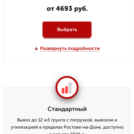
от 4693 руб.
Выбрать
Развернуть подробности
Стандартный
Вывоз до 12 м3 грунта с погрузкой, вывозом и
утилизацией в пределах Ростове-на-Доне, доступно