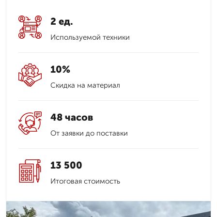
2 ед.
Используемой техники
10%
Скидка на материал
48 часов
От заявки до поставки
13 500
Итоговая стоимость