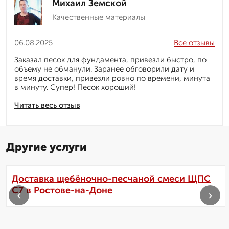
Михаил Земской
Качественные материалы
06.08.2025
Все отзывы
Заказал песок для фундамента, привезли быстро, по
объему не обманули. Заранее обговорили дату и
время доставки, привезли ровно по времени, минута
в минуту. Супер! Песок хороший!
Читать весь отзыв
Другие услуги
Доставка щебёночно-песчаной смеси ЩПС
С7 в Ростове-на-Доне
‹
›