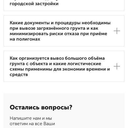
городской застройки
Какие документы и процедуры необходимы
при вывозе загрязнённого грунта и как
минимизировать риски отказа при приёме
на полигонах
Как организуется вывоз большого объёма
грунта с объекта и какие логистические
схемы применимы для экономии времени и
средств
Остались вопросы?
Напишите нам и мы
ответим на все Ваши