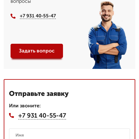
вопросы
+7 931 40-55-47
Задать вопрос
Отправьте заявку
Или звоните:
+7 931 40-55-47