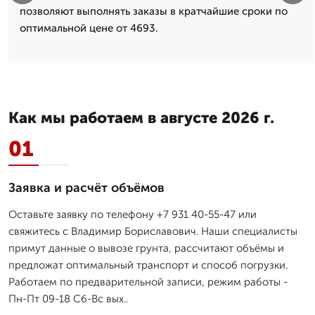
позволяют выполнять заказы в кратчайшие сроки по
оптимальной цене от 4693.
Как мы работаем в августе 2026 г.
01
Заявка и расчёт объёмов
Оставьте заявку по телефону +7 931 40-55-47 или
свяжитесь с Владимир Бориславович. Наши специалисты
примут данные о вывозе грунта, рассчитают объёмы и
предложат оптимальный транспорт и способ погрузки.
Работаем по предварительной записи, режим работы -
Пн-Пт 09-18 Сб-Вс вых..