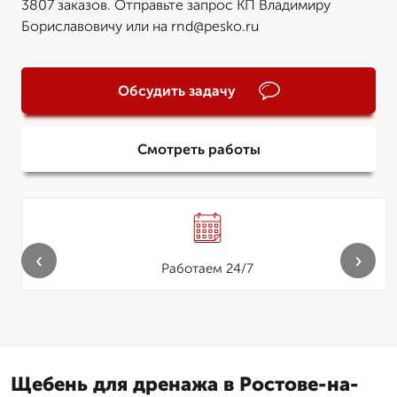
3807 заказов. Отправьте запрос КП Владимиру
Бориславовичу или на rnd@pesko.ru
Обсудить задачу
Смотреть работы
‹
›
Работаем 24/7
Щебень для дренажа в Ростове-на-