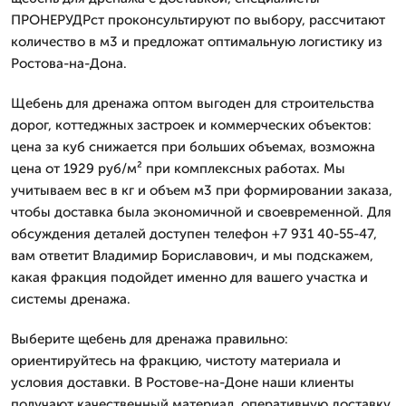
ПРОНЕРУДРст проконсультируют по выбору, рассчитают
количество в м3 и предложат оптимальную логистику из
Ростова-на-Дона.
Щебень для дренажа оптом выгоден для строительства
дорог, коттеджных застроек и коммерческих объектов:
цена за куб снижается при больших объемах, возможна
цена от 1929 руб/м² при комплексных работах. Мы
учитываем вес в кг и объем м3 при формировании заказа,
чтобы доставка была экономичной и своевременной. Для
обсуждения деталей доступен телефон +7 931 40-55-47,
вам ответит Владимир Бориславович, и мы подскажем,
какая фракция подойдет именно для вашего участка и
системы дренажа.
Выберите щебень для дренажа правильно:
ориентируйтесь на фракцию, чистоту материала и
условия доставки. В Ростове-на-Доне наши клиенты
получают качественный материал, оперативную доставку