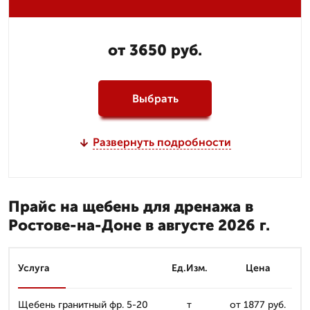
от 3650 руб.
Выбрать
Развернуть подробности
Прайс на щебень для дренажа в
Ростове-на-Доне в августе 2026 г.
Услуга
Ед.Изм.
Цена
Щебень гранитный фр. 5-20
т
от 1877 руб.