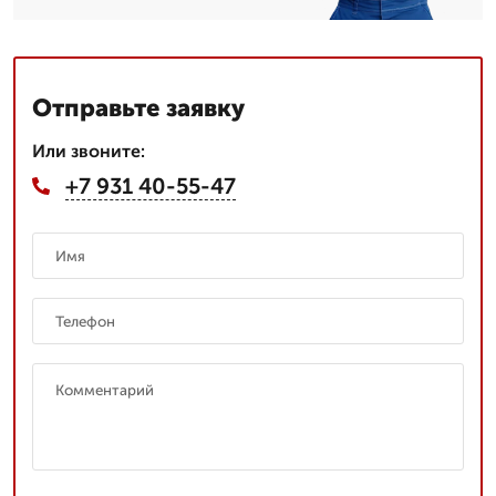
Отправьте заявку
Или звоните:
+7 931 40-55-47