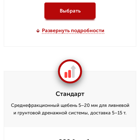
Выбрать
Развернуть подробности
Стандарт
Среднефракционный щебень 5–20 мм для ливневой
и грунтовой дренажной системы, доставка 5–15 т.