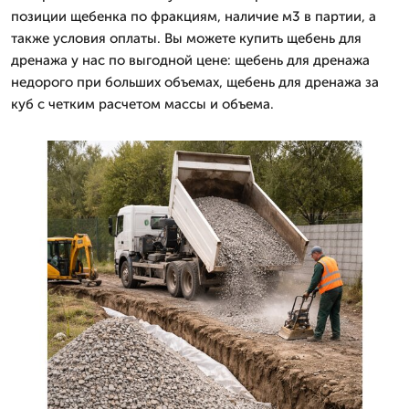
позиции щебенка по фракциям, наличие м3 в партии, а
также условия оплаты. Вы можете купить щебень для
дренажа у нас по выгодной цене: щебень для дренажа
недорого при больших объемах, щебень для дренажа за
куб с четким расчетом массы и объема.