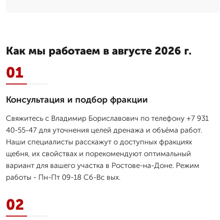
Как мы работаем в августе 2026 г.
01
Консультация и подбор фракции
Свяжитесь с Владимир Бориславович по телефону +7 931
40-55-47 для уточнения целей дренажа и объёма работ.
Наши специалисты расскажут о доступных фракциях
щебня, их свойствах и порекомендуют оптимальный
вариант для вашего участка в Ростове-на-Доне. Режим
работы - Пн-Пт 09-18 Сб-Вс вых.
02