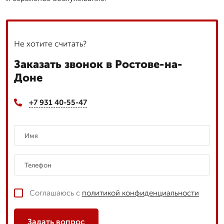
Не хотите считать?
Заказать звонок в Ростове-на-
Доне
+7 931 40-55-47
Соглашаюсь с
политикой конфиденциальности
Задать вопрос