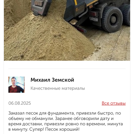
Михаил Земской
Качественные материалы
06.08.2025
Все отзывы
Заказал песок для фундамента, привезли быстро, по
объему не обманули. Заранее обговорили дату и
время доставки, привезли ровно по времени, минута
в минуту. Супер! Песок хороший!