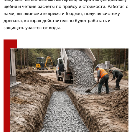
щебня и четкие расчеты по прайсу и стоимости. Работая с
нами, вы экономите время и бюджет, получая систему
дренажа, которая действительно будет работать и
защищать участок от воды.