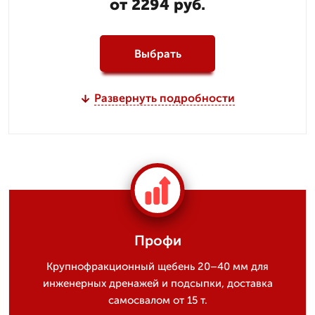
от 2294 руб.
Выбрать
Развернуть подробности
Профи
Крупнофракционный щебень 20–40 мм для
инженерных дренажей и подсыпки, доставка
самосвалом от 15 т.