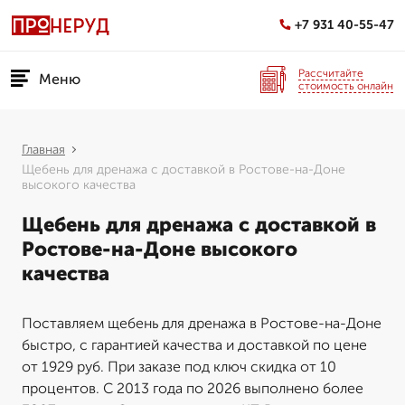
+7 931 40-55-47
Рассчитайте
Меню
стоимость онлайн
Главная
Щебень для дренажа с доставкой в Ростове-на-Доне
высокого качества
Щебень для дренажа с доставкой в
Ростове-на-Доне высокого
качества
Поставляем щебень для дренажа в Ростове-на-Доне
быстро, с гарантией качества и доставкой по цене
от 1929 руб. При заказе под ключ скидка от 10
процентов. С 2013 года по 2026 выполнено более