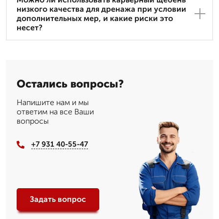
низкого качества для дренажа при условии
дополнительных мер, и какие риски это
несет?
Остались вопросы?
Напишите нам и мы
ответим на все Ваши
вопросы
+7 931 40-55-47
Задать вопрос