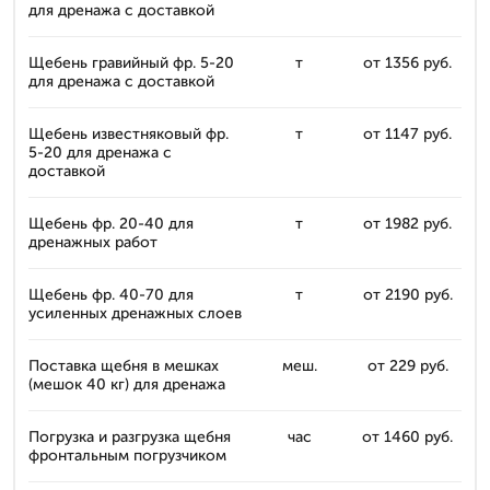
для дренажа с доставкой
Щебень гравийный фр. 5-20
т
от 1356 руб.
для дренажа с доставкой
Щебень известняковый фр.
т
от 1147 руб.
5-20 для дренажа с
доставкой
Щебень фр. 20-40 для
т
от 1982 руб.
дренажных работ
Щебень фр. 40-70 для
т
от 2190 руб.
усиленных дренажных слоев
Поставка щебня в мешках
меш.
от 229 руб.
(мешок 40 кг) для дренажа
Погрузка и разгрузка щебня
час
от 1460 руб.
фронтальным погрузчиком