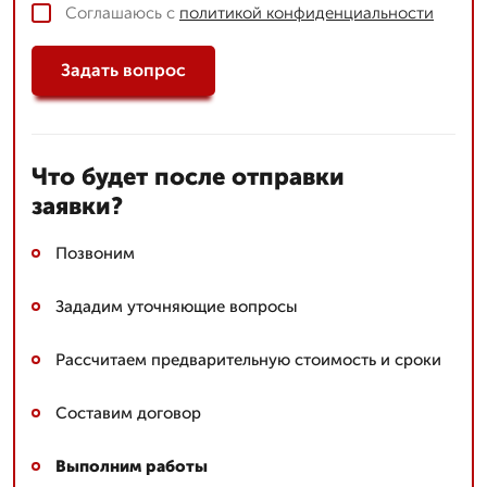
Соглашаюсь с
политикой конфиденциальности
Задать вопрос
Что будет после отправки
заявки?
Позвоним
Зададим уточняющие вопросы
Рассчитаем предварительную стоимость и сроки
Составим договор
Выполним работы