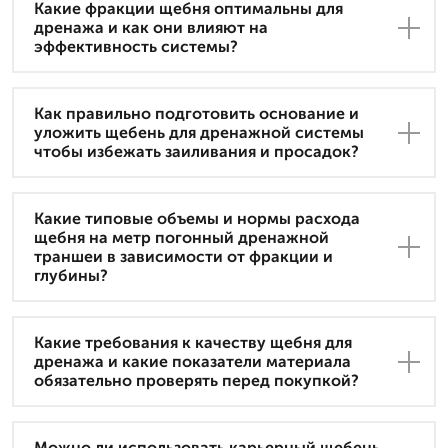
Какие фракции щебня оптимальны для
дренажа и как они влияют на
эффективность системы?
Как правильно подготовить основание и
уложить щебень для дренажной системы
чтобы избежать заиливания и просадок?
Какие типовые объемы и нормы расхода
щебня на метр погонный дренажной
траншеи в зависимости от фракции и
глубины?
Какие требования к качеству щебня для
дренажа и какие показатели материала
обязательно проверять перед покупкой?
Можно ли использовать карьерный щебень