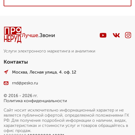
Лучше
.Звони
Услуги электронного маркетинга и аналитики
Контакты
Москва, Лесная улица, 4. оф. 12
rnd@pesko.ru
© 2016 - 2026 гг.
Политика конфиденциальности
Сайт носит исключительно информационный характер и не
является публичной офертой, определяемой положениями ГК
РФ. Для получения подробной информации о наличии, видах,
характеристиках и стоимости услуг и товаров обращайтесь в
офис продаж.