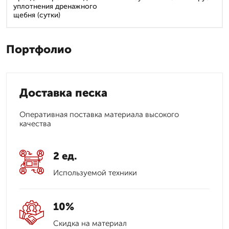
уплотнения дренажного
щебня (сутки)
Портфолио
Доставка песка
Оперативная поставка материала высокого
качества
2 ед.
Используемой техники
10%
Скидка на материал