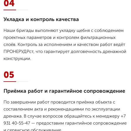
04
Укладка и контроль качества
Наши бригады выполняют укладку щебня с соблюдением
проектных параметров и контролем фильтрационных
слоёв. Контроль за исполнением и качеством работ ведёт
ПРОНЕРУДРст, что гарантирует долговечность дренажной
конструкции.
05
Приёмка работ и гарантийное сопровождение
По завершении работ проводится приёмка объекта с
составлением акта и рекомендациями по эксплуатации
дренажа. В случае вопросов обращайтесь к менеджеру +7
931 40-55-47 — предоставим гарантийное сопровождение
и сервисное обслуживание.