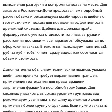
выполнения разгрузки и контроля качества на месте. Для
заказов в Ростове-на-Доне предоставляем подробный
расчет объема и рекомендуем комбинировать щебень с
геотекстилем и песком для повышения эффективности
дренажной системы. Щебень для дренажа прайс
формируется с учетом стоимости топлива, загрузки и
расстояния доставки — все параметры обсуждаются до
оформления заказа. В тексте мы используем понятия: м3,
руб, за куб, чтобы клиент сразу видел, как соотносятся
объем и стоимость.
Дополнительно объясняем технические нюансы: укладка
щебня для дренажа требует выравнивания траншеи,
применения геотекстиля для предотвращения
загрязнения фракций и послойной трамбовки. Для
сложных участков с высоким уровнем грунтовых вод
рекомендуем увеличивать толщину дренажного слоя и
применять более крупную фракцию. Если нужно заказать
щебень для дренажа с доставкой, специалисты