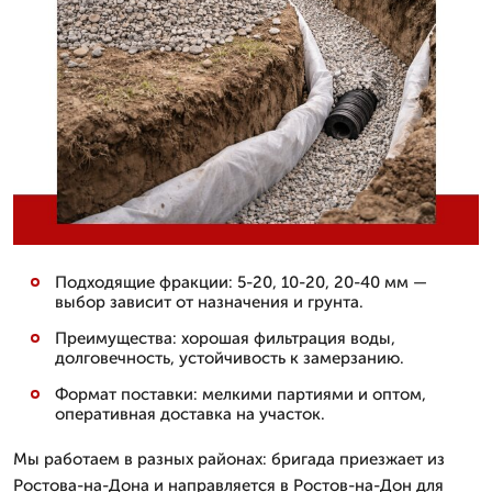
Подходящие фракции: 5-20, 10-20, 20-40 мм —
выбор зависит от назначения и грунта.
Преимущества: хорошая фильтрация воды,
долговечность, устойчивость к замерзанию.
Формат поставки: мелкими партиями и оптом,
оперативная доставка на участок.
Мы работаем в разных районах: бригада приезжает из
Ростова-на-Дона и направляется в Ростов-на-Дон для