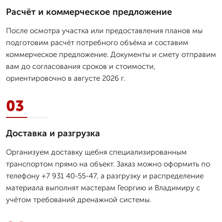
Расчёт и коммерческое предложение
После осмотра участка или предоставления планов мы
подготовим расчёт потребного объёма и составим
коммерческое предложение. Документы и смету отправим
вам до согласования сроков и стоимости,
ориентировочно в августе 2026 г.
03
Доставка и разгрузка
Организуем доставку щебня специализированным
транспортом прямо на объект. Заказ можно оформить по
телефону +7 931 40-55-47, а разгрузку и распределение
материала выполнят мастерам Георгию и Владимиру с
учётом требований дренажной системы.