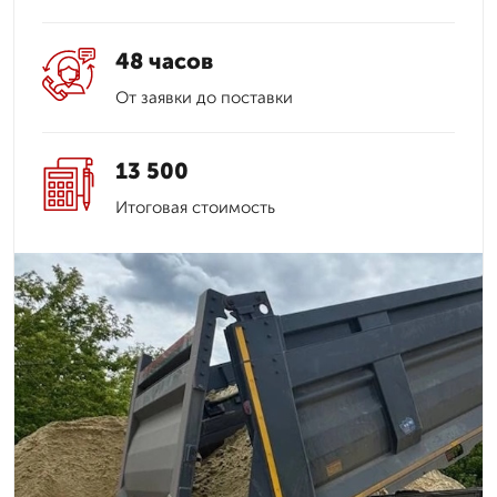
48 часов
От заявки до поставки
13 500
Итоговая стоимость