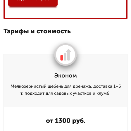
Тарифы и стоимость
Эконом
Мелкозернистый щебень для дренажа, доставка 1–5
т, подходит для садовых участков и клумб.
от 1300 руб.