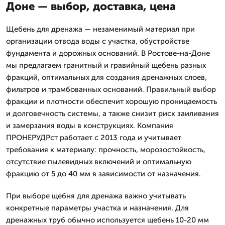
Доне — выбор, доставка, цена
Щебень для дренажа — незаменимый материал при
организации отвода воды с участка, обустройстве
фундамента и дорожных оснований. В Ростове-на-Доне
мы предлагаем гранитный и гравийный щебень разных
фракций, оптимальных для создания дренажных слоев,
фильтров и трамбованных оснований. Правильный выбор
фракции и плотности обеспечит хорошую проницаемость
и долговечность системы, а также снизит риск заиливания
и замерзания воды в конструкциях. Компания
ПРОНЕРУДРст работает с 2013 года и учитывает
требования к материалу: прочность, морозостойкость,
отсутствие пылевидных включений и оптимальную
фракцию от 5 до 40 мм в зависимости от назначения.
При выборе щебня для дренажа важно учитывать
конкретные параметры участка и назначения. Для
дренажных труб обычно используется щебень 10-20 мм