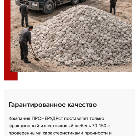
Гарантированное качество
Компания ПРОНЕРУДРст поставляет только
фракционный известняковый щебень 70-150 с
проверенными характеристиками прочности и