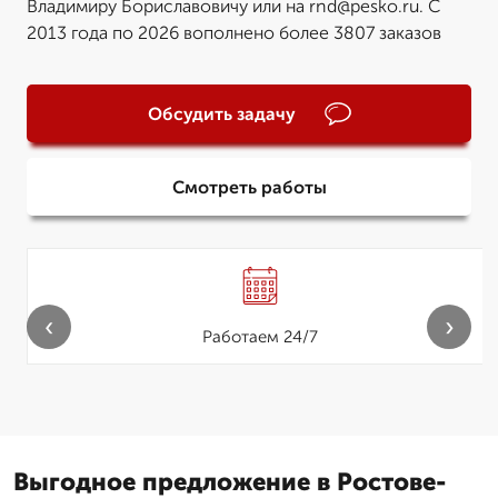
Владимиру Бориславовичу или на rnd@pesko.ru. С
2013 года по 2026 вополнено более 3807 заказов
Обсудить задачу
Смотреть работы
‹
›
Работаем 24/7
Выгодное предложение в Ростове-