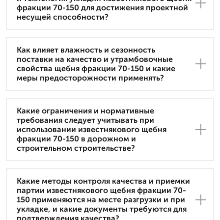
фракции 70-150 для достижения проектной
несущей способности?
Как влияет влажность и сезонность
поставки на качество и утрамбовочные
свойства щебня фракции 70-150 и какие
меры предосторожности применять?
Какие ограничения и нормативные
требования следует учитывать при
использовании известнякового щебня
фракции 70-150 в дорожном и
строительном строительстве?
Какие методы контроля качества и приемки
партии известнякового щебня фракции 70-
150 применяются на месте разгрузки и при
укладке, и какие документы требуются для
подтверждения качества?