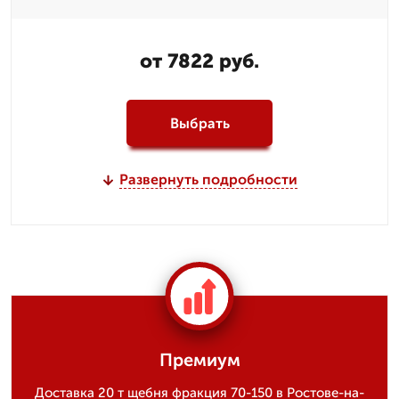
от 7822 руб.
Выбрать
Развернуть подробности
Премиум
Доставка 20 т щебня фракция 70-150 в Ростове-на-