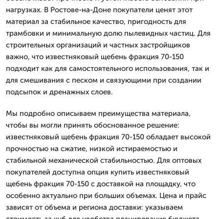
нагрузках. В Ростове-на-Доне покупатели ценят этот
материал за стабильное качество, пригодность для
трамбовки и минимальную долю пылевидных частиц. Для
строительных организаций и частных застройщиков
важно, что известняковый щебень фракция 70-150
подходит как для самостоятельного использования, так и
для смешивания с песком и связующими при создании
подсыпок и дренажных слоев.
Мы подробно описываем преимущества материала,
чтобы вы могли принять обоснованное решение:
известняковый щебень фракция 70-150 обладает высокой
прочностью на сжатие, низкой истираемостью и
стабильной механической стабильностью. Для оптовых
покупателей доступна опция купить известняковый
щебень фракция 70-150 с доставкой на площадку, что
особенно актуально при больших объемах. Цена и прайс
зависят от объема и региона доставки: указываем