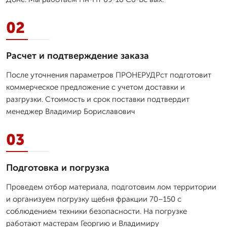
02
Расчет и подтверждение заказа
После уточнения параметров ПРОНЕРУДРст подготовит
коммерческое предложение с учетом доставки и
разгрузки. Стоимость и срок поставки подтвердит
менеджер Владимир Бориславович
03
Подготовка и погрузка
Проведем отбор материала, подготовим лом территории
и организуем погрузку щебня фракции 70–150 с
соблюдением техники безопасности. На погрузке
работают мастерам Георгию и Владимиру