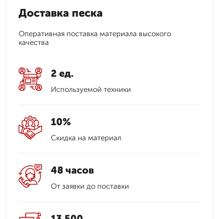
Доставка песка
Оперативная поставка материала высокого
качества
2 ед.
Используемой техники
10%
Скидка на материал
48 часов
От заявки до поставки
13 500