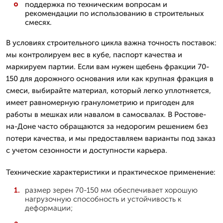
поддержка по техническим вопросам и
рекомендации по использованию в строительных
смесях.
В условиях строительного цикла важна точность поставок:
мы контролируем вес в кубе, паспорт качества и
маркируем партии. Если вам нужен щебень фракции 70-
150 для дорожного основания или как крупная фракция в
смеси, выбирайте материал, который легко уплотняется,
имеет равномерную гранулометрию и пригоден для
работы в мешках или навалом в самосвалах. В Ростове-
на-Доне часто обращаются за недорогим решением без
потери качества, и мы предоставляем варианты под заказ
с учетом сезонности и доступности карьера.
Технические характеристики и практическое применение:
размер зерен 70-150 мм обеспечивает хорошую
нагрузочную способность и устойчивость к
деформации;