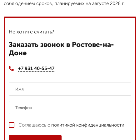
соблюдением сроков, планируемых на августе 2026 г.
Не хотите считать?
Заказать звонок в Ростове-на-
Доне
+7 931 40-55-47
Соглашаюсь с
политикой конфиденциальности