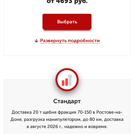
от 4693 руб.
Выбрать
Развернуть подробности
Стандарт
Доставка 20 т щебня фракция 70-150 в Ростове-на-
Доне, разгрузка манипулятором, до 80 км, доставка
в августе 2026 г., надежно и вовремя.