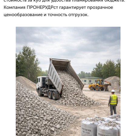
стоимость за куб для удобства планирования бюджета.
Компания ПРОНЕРУДРст гарантирует прозрачное
ценообразование и точность отгрузок.