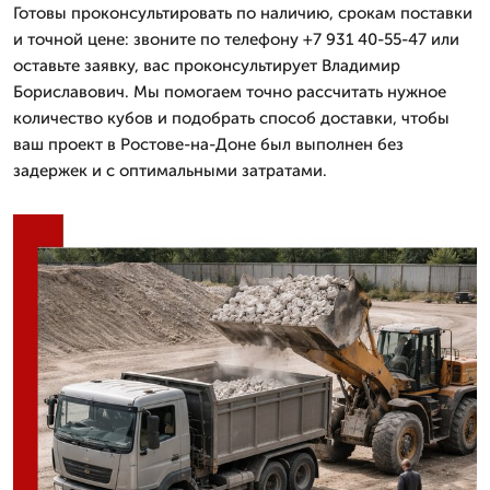
Готовы проконсультировать по наличию, срокам поставки
и точной цене: звоните по телефону +7 931 40-55-47 или
оставьте заявку, вас проконсультирует Владимир
Бориславович. Мы помогаем точно рассчитать нужное
количество кубов и подобрать способ доставки, чтобы
ваш проект в Ростове-на-Доне был выполнен без
задержек и с оптимальными затратами.