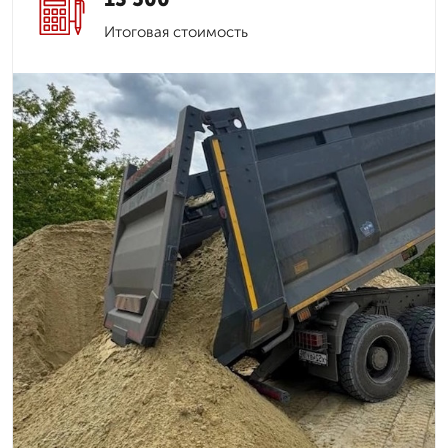
Итоговая стоимость