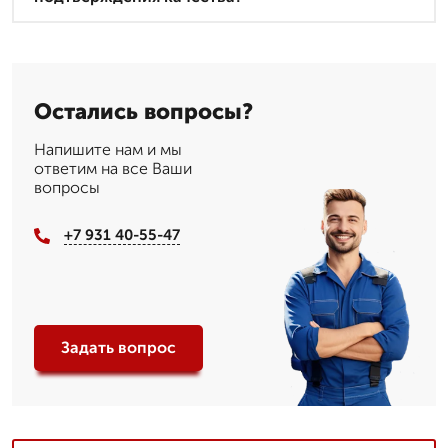
Остались вопросы?
Напишите нам и мы
ответим на все Ваши
вопросы
+7 931 40-55-47
Задать вопрос