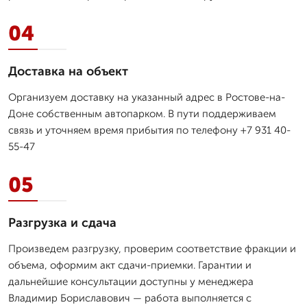
04
Доставка на объект
Организуем доставку на указанный адрес в Ростове-на-
Доне собственным автопарком. В пути поддерживаем
связь и уточняем время прибытия по телефону +7 931 40-
55-47
05
Разгрузка и сдача
Произведем разгрузку, проверим соответствие фракции и
объема, оформим акт сдачи-приемки. Гарантии и
дальнейшие консультации доступны у менеджера
Владимир Бориславович — работа выполняется с