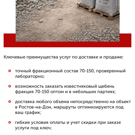
Ключевые преимущества услуг по доставке и продаже:
точный фракционный состав 70-150, проверенный
лабораторно;
возможность заказать известняковый щебень
фракция 70-150 оптом и в небольших партиях;
доставка любого объема непосредственно на объект
в Ростов-на-Дон, маршруты оптимизируются под
ваш график;
гибкие условия оплаты и учет скидки при заказе
услуги под ключ;