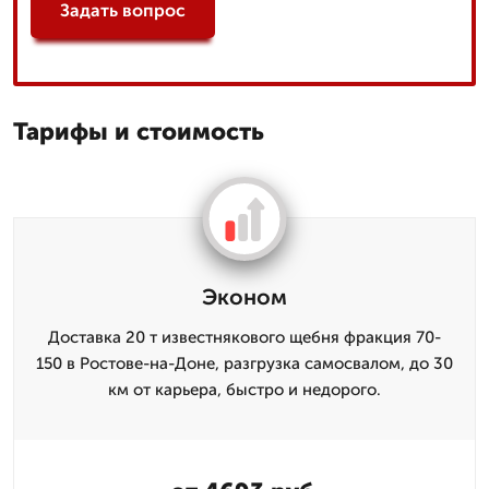
Задать вопрос
Тарифы и стоимость
Эконом
Доставка 20 т известнякового щебня фракция 70-
150 в Ростове-на-Доне, разгрузка самосвалом, до 30
км от карьера, быстро и недорого.