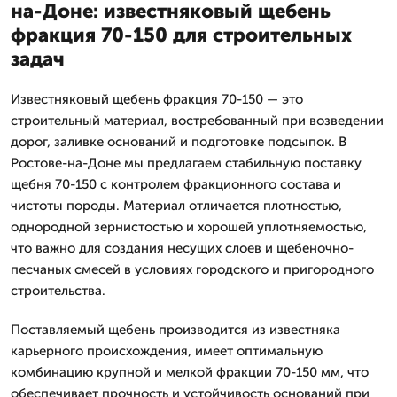
на-Доне: известняковый щебень
фракция 70-150 для строительных
задач
Известняковый щебень фракция 70-150 — это
строительный материал, востребованный при возведении
дорог, заливке оснований и подготовке подсыпок. В
Ростове-на-Доне мы предлагаем стабильную поставку
щебня 70-150 с контролем фракционного состава и
чистоты породы. Материал отличается плотностью,
однородной зернистостью и хорошей уплотняемостью,
что важно для создания несущих слоев и щебеночно-
песчаных смесей в условиях городского и пригородного
строительства.
Поставляемый щебень производится из известняка
карьерного происхождения, имеет оптимальную
комбинацию крупной и мелкой фракции 70-150 мм, что
обеспечивает прочность и устойчивость оснований при