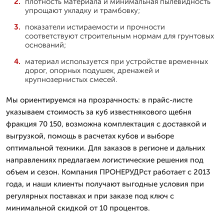
плотность материала и минимальная пылевидность
упрощают укладку и трамбовку;
показатели истираемости и прочности
соответствуют строительным нормам для грунтовых
оснований;
материал используется при устройстве временных
дорог, опорных подушек, дренажей и
крупнозернистых смесей.
Мы ориентируемся на прозрачность: в прайс-листе
указываем стоимость за куб известнякового щебня
фракция 70 150, возможна комплектация с доставкой и
выгрузкой, помощь в расчетах кубов и выборе
оптимальной техники. Для заказов в регионе и дальних
направлениях предлагаем логистические решения под
объем и сезон. Компания ПРОНЕРУДРст работает с 2013
года, и наши клиенты получают выгодные условия при
регулярных поставках и при заказе под ключ с
минимальной скидкой от 10 процентов.