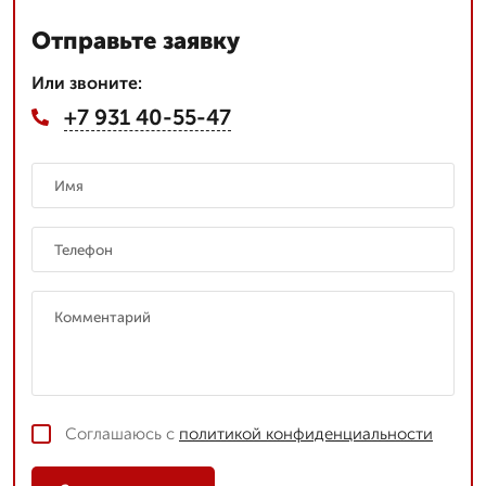
Отправьте заявку
Или звоните:
+7 931 40-55-47
Соглашаюсь с
политикой конфиденциальности