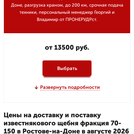
Доне, разгрузка краном, до 200 км, срочная подача
техники, персональный менеджер Георгий и
Владимир от ПРОНЕРУДРст.
от 13500 руб.
Выбрать
Развернуть подробности
Цены на доставку и поставку
известнякового щебня фракция 70-
150 в Ростове-на-Доне в августе 2026