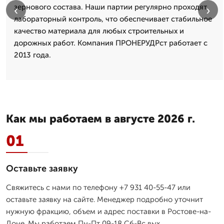
зернового состава. Наши партии регулярно проходят
‹
›
лабораторный контроль, что обеспечивает стабильное
качество материала для любых строительных и
дорожных работ. Компания ПРОНЕРУДРст работает с
2013 года.
Как мы работаем в августе 2026 г.
01
Оставьте заявку
Свяжитесь с нами по телефону +7 931 40-55-47 или
оставьте заявку на сайте. Менеджер подробно уточнит
нужную фракцию, объем и адрес поставки в Ростове-на-
Доне. Мы работаем Пн-Пт 09-18 Сб-Вс вых.