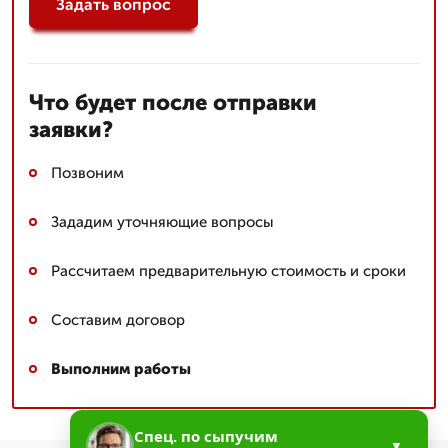
Задать вопрос
Что будет после отправки
заявки?
Позвоним
Зададим уточняющие вопросы
Рассчитаем предварительную стоимость и сроки
Составим договор
Выполним работы
Спец. по сыпучим
▼