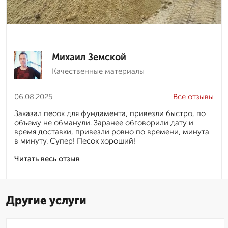
Михаил Земской
Качественные материалы
06.08.2025
Все отзывы
Заказал песок для фундамента, привезли быстро, по
объему не обманули. Заранее обговорили дату и
время доставки, привезли ровно по времени, минута
в минуту. Супер! Песок хороший!
Читать весь отзыв
Другие услуги