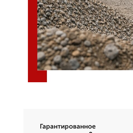
Гарантированное