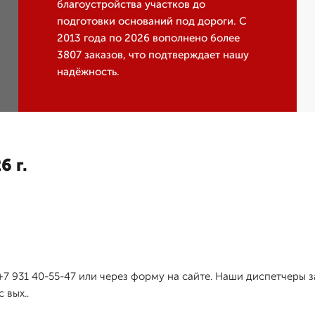
благоустройства участков до
подготовки оснований под дороги. С
2013 года по 2026 вополнено более
3807 заказов, что подтверждает нашу
надёжность.
6 г.
+7 931 40-55-47 или через форму на сайте. Наши диспетчеры з
 вых..