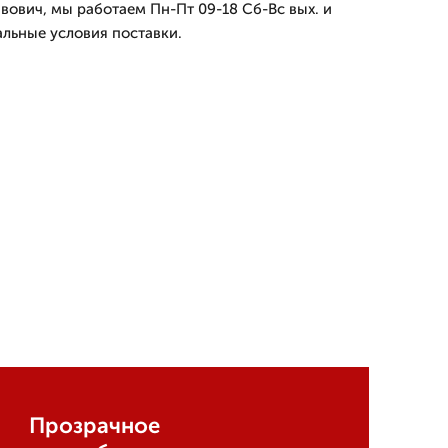
вович, мы работаем Пн-Пт 09-18 Сб-Вс вых. и
льные условия поставки.
Прозрачное