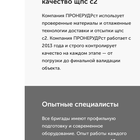
качество щпс с2
Компания ПРОНЕРУДРст использует
проверенные материалы и отлаженные
технологии доставки и отсыпки щпс
с2. Компания ПРОНЕРУДРст работает с
2013 года и строго контролирует
качество на каждом этапе — от
погрузки до финальной валидации
объекта.
Опытные специалисты
Все бригады имеют профильную
подготовку и современное
оборудование. Опыт работы каждого