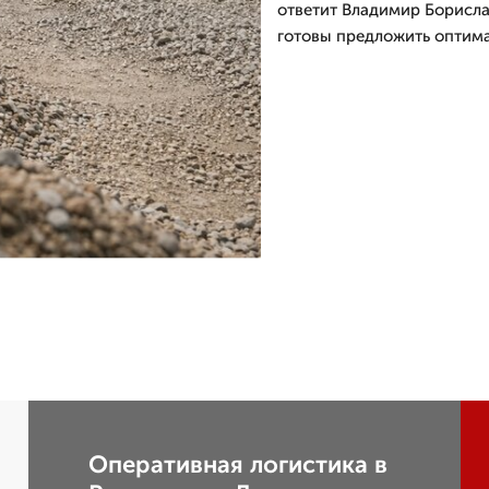
ответит Владимир Борисла
готовы предложить оптима
Оперативная логистика в