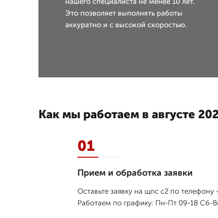
нашего специалиста не менее 10 лет.
Это позволяет выполнять работы
аккуратно и с высокой скоростью.
Как мы работаем в августе 202
01
Прием и обработка заявки
Оставьте заявку на щпс с2 по телефону 
Работаем по графику: Пн-Пт 09-18 Сб-Вс