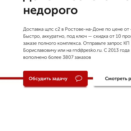
недорого
Доставка щпс с2 в Ростове-на-Доне по цене от 
Быстро, аккуратно, под ключ — скидка от 10 пр
заказе полного комплекса. Отправьте запрос КП
Бориславовичу или на rnd@pesko.ru. С 2013 года
вополнено более 3807 заказов
Обсудить задачу
Смотреть 