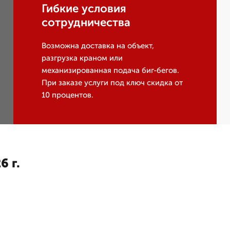
Гибкие условия
сотрудничества
Возможна доставка на объект,
разгрузка краном или
механизированная подача биг-бегов.
При заказе услуги под ключ скидка от
10 процентов.
6 г.