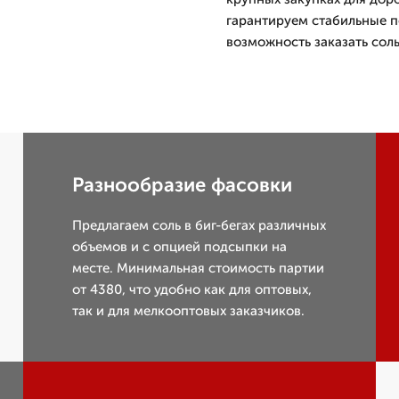
гарантируем стабильные п
возможность заказать соль
Разнообразие фасовки
Предлагаем соль в биг-бегах различных
объемов и с опцией подсыпки на
месте. Минимальная стоимость партии
от 4380, что удобно как для оптовых,
так и для мелкооптовых заказчиков.