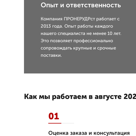
Опыт и ответственность
Компания ПРОНЕРУДРст работает с
2013 года. Опыт работы каждого
нашего специалиста не менее 10 лет.
Это позволяет профессионально
сопровождать крупные и срочные
поставки.
Как мы работаем в августе 202
01
Оценка заказа и консультация