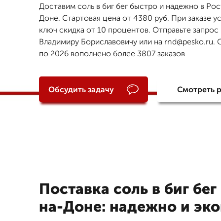
Доставим соль в биг бег быстро и надежно в Ро
Доне. Стартовая цена от 4380 руб. При заказе у
ключ скидка от 10 процентов. Отправьте запрос
Владимиру Бориславовичу или на rnd@pesko.ru. С
по 2026 вополнено более 3807 заказов
Обсудить задачу
Смотреть 
Поставка соль в биг бег
на-Доне: надежно и эк