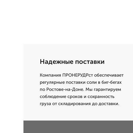
Надежные поставки
Компания ПРОНЕРУДРст обеспечивает
регулярные поставки соли в биг-бегах
по Ростове-на-Доне. Мы гарантируем
соблюдение сроков и сохранность
груза от складирования до доставки.