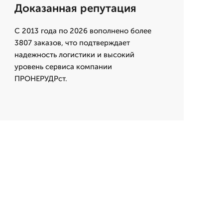
Доказанная репутация
С 2013 года по 2026 вополнено более
3807 заказов, что подтверждает
надежность логистики и высокий
уровень сервиса компании
ПРОНЕРУДРст.