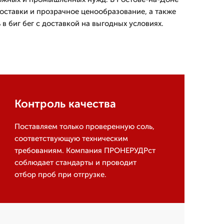
оставки и прозрачное ценообразование, а также
 в биг бег с доставкой на выгодных условиях.
Контроль качества
Поставляем только проверенную соль,
соответствующую техническим
требованиям. Компания ПРОНЕРУДРст
соблюдает стандарты и проводит
отбор проб при отгрузке.