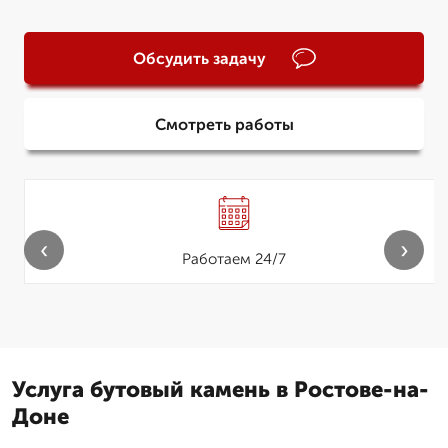
Обсудить задачу
Смотреть работы
‹
›
Работаем 24/7
Услуга бутовый камень в Ростове-на-
Доне