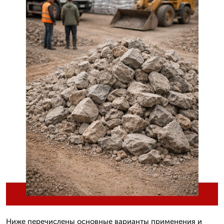
Ниже перечислены основные варианты применения и