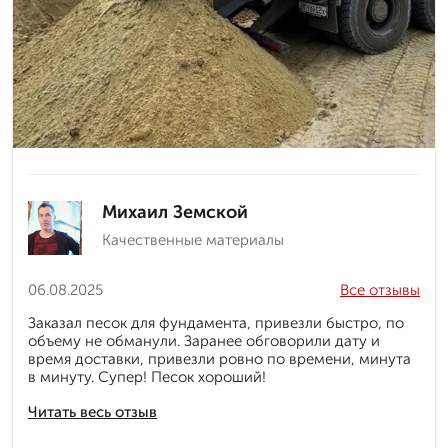
Михаил Земской
Качественные материалы
06.08.2025
Все отзывы
Заказал песок для фундамента, привезли быстро, по
объему не обманули. Заранее обговорили дату и
время доставки, привезли ровно по времени, минута
в минуту. Супер! Песок хороший!
Читать весь отзыв