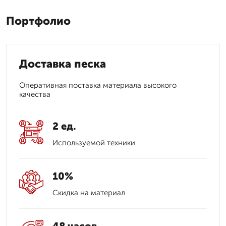
Портфолио
Доставка песка
Оперативная поставка материала высокого
качества
2 ед.
Используемой техники
10%
Скидка на материал