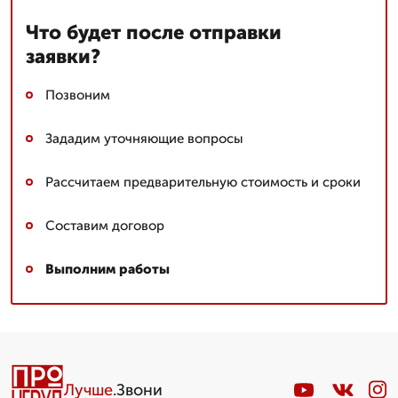
Что будет после отправки
заявки?
Позвоним
Зададим уточняющие вопросы
Рассчитаем предварительную стоимость и сроки
Составим договор
Выполним работы
Лучше
.Звони