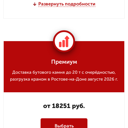
Развернуть подробности
Премиум
Доставка бутового камня до 20 т с очерёдностью,
разгрузка краном в Ростове-на-Доне августе 2026 г.
от 18251 руб.
Выбрать