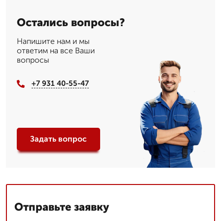
Остались вопросы?
Напишите нам и мы
ответим на все Ваши
вопросы
+7 931 40-55-47
Задать вопрос
Отправьте заявку