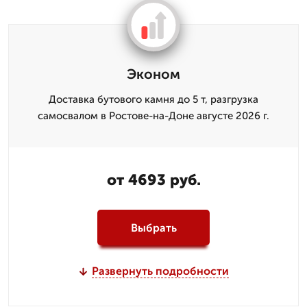
Эконом
Доставка бутового камня до 5 т, разгрузка
самосвалом в Ростове-на-Доне августе 2026 г.
от 4693 руб.
Выбрать
Развернуть подробности