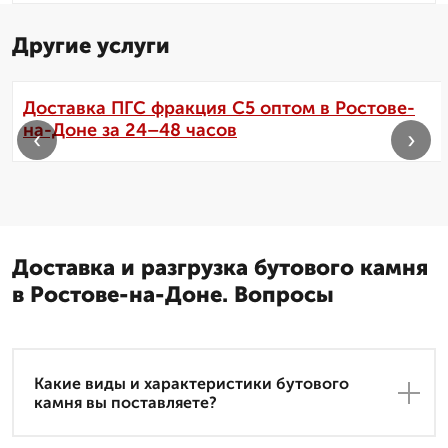
Другие услуги
Доставка ПГС фракция С5 оптом в Ростове-
на-Доне за 24–48 часов
‹
›
Доставка и разгрузка бутового камня
в Ростове-на-Доне. Вопросы
Какие виды и характеристики бутового
камня вы поставляете?