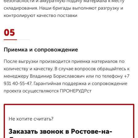
безопасности и аккуратную подачу материала к месту
складирования. Наши бригады выполняют разгрузку и
контролируют качество поставки
05
Приемка и сопровождение
После выгрузки производится приемка материалов по
количеству и качеству. В случае вопросов обращайтесь к
менеджеру Владимир Бориславович или по телефону +7
931 40-55-47. Гарантийная поддержка и сопровождение
проекта осуществляются ПРОНЕРУДРст
Не хотите считать?
Заказать звонок в Ростове-на-