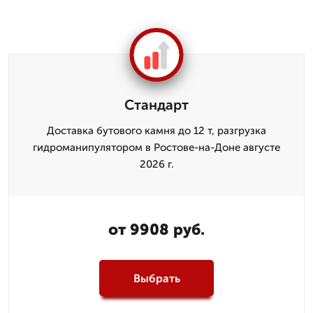
Стандарт
Доставка бутового камня до 12 т, разгрузка
гидроманипулятором в Ростове-на-Доне августе
2026 г.
от 9908 руб.
Выбрать