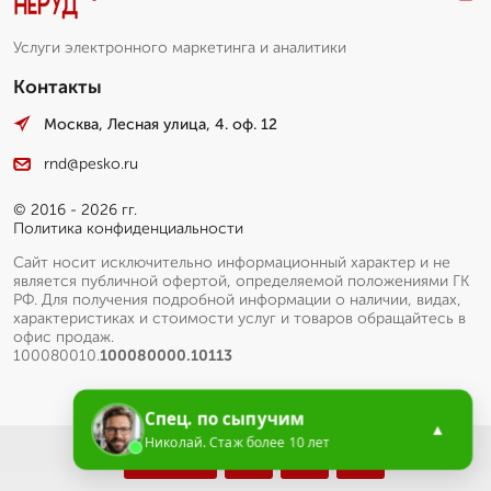
Услуги электронного маркетинга и аналитики
Контакты
Москва, Лесная улица, 4. оф. 12
rnd@pesko.ru
© 2016 - 2026 гг.
Политика конфиденциальности
Сайт носит исключительно информационный характер и не
является публичной офертой, определяемой положениями ГК
РФ. Для получения подробной информации о наличии, видах,
характеристиках и стоимости услуг и товаров обращайтесь в
офис продаж.
100080010.
100080000.10113
Спец. по сыпучим
▲
Николай. Стаж более 10 лет
Меню