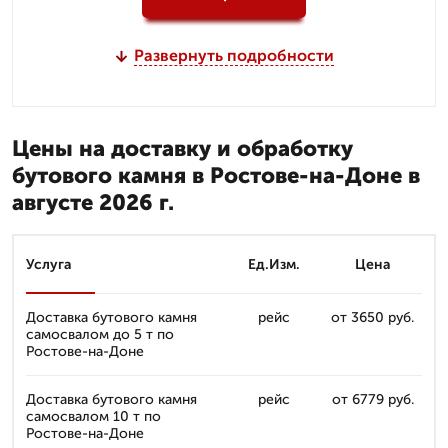
Развернуть подробности
Цены на доставку и обработку
бутового камня в Ростове-на-Доне в
августе 2026 г.
Услуга
Ед.Изм.
Цена
Доставка бутового камня
рейс
от 3650 руб.
самосвалом до 5 т по
Ростове-на-Доне
Доставка бутового камня
рейс
от 6779 руб.
самосвалом 10 т по
Ростове-на-Доне