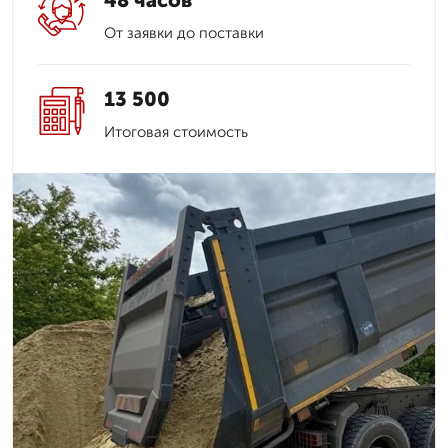
48 часов
От заявки до поставки
13 500
Итоговая стоимость