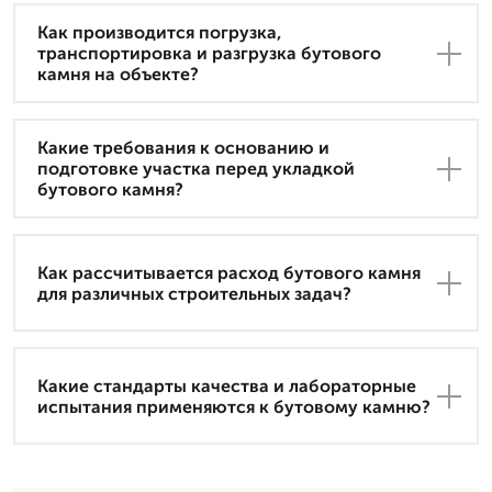
Как производится погрузка,
транспортировка и разгрузка бутового
камня на объекте?
Какие требования к основанию и
подготовке участка перед укладкой
бутового камня?
Как рассчитывается расход бутового камня
для различных строительных задач?
Какие стандарты качества и лабораторные
испытания применяются к бутовому камню?