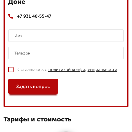
Доне
+7 931 40-55-47
Соглашаюсь с
политикой конфиденциальности
Задать вопрос
Тарифы и стоимость