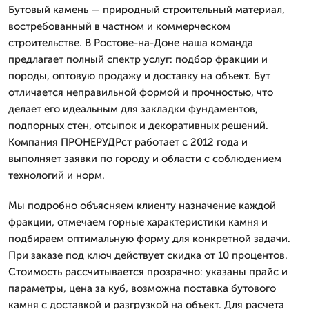
Бутовый камень — природный строительный материал,
востребованный в частном и коммерческом
строительстве. В Ростове-на-Доне наша команда
предлагает полный спектр услуг: подбор фракции и
породы, оптовую продажу и доставку на объект. Бут
отличается неправильной формой и прочностью, что
делает его идеальным для закладки фундаментов,
подпорных стен, отсыпок и декоративных решений.
Компания ПРОНЕРУДРст работает с 2012 года и
выполняет заявки по городу и области с соблюдением
технологий и норм.
Мы подробно объясняем клиенту назначение каждой
фракции, отмечаем горные характеристики камня и
подбираем оптимальную форму для конкретной задачи.
При заказе под ключ действует скидка от 10 процентов.
Стоимость рассчитывается прозрачно: указаны прайс и
параметры, цена за куб, возможна поставка бутового
камня с доставкой и разгрузкой на объект. Для расчета