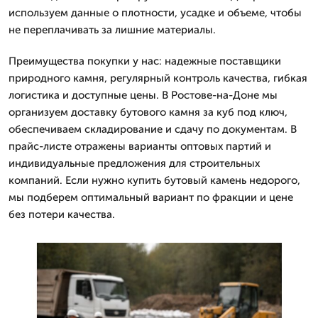
используем данные о плотности, усадке и объеме, чтобы
не переплачивать за лишние материалы.
Преимущества покупки у нас: надежные поставщики
природного камня, регулярный контроль качества, гибкая
логистика и доступные цены. В Ростове-на-Доне мы
организуем доставку бутового камня за куб под ключ,
обеспечиваем складирование и сдачу по документам. В
прайс-листе отражены варианты оптовых партий и
индивидуальные предложения для строительных
компаний. Если нужно купить бутовый камень недорого,
мы подберем оптимальный вариант по фракции и цене
без потери качества.