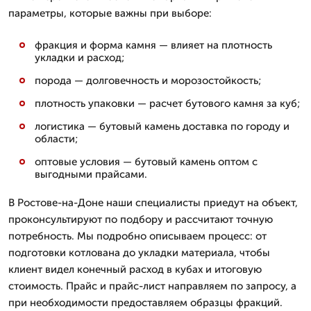
параметры, которые важны при выборе:
фракция и форма камня — влияет на плотность
укладки и расход;
порода — долговечность и морозостойкость;
плотность упаковки — расчет бутового камня за куб;
логистика — бутовый камень доставка по городу и
области;
оптовые условия — бутовый камень оптом с
выгодными прайсами.
В Ростове-на-Доне наши специалисты приедут на объект,
проконсультируют по подбору и рассчитают точную
потребность. Мы подробно описываем процесс: от
подготовки котлована до укладки материала, чтобы
клиент видел конечный расход в кубах и итоговую
стоимость. Прайс и прайс-лист направляем по запросу, а
при необходимости предоставляем образцы фракций.