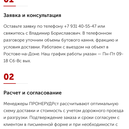
Заявка и консультация
Оставьте заявку по телефону +7 931 40-55-47 или
свяжитесь с Владимир Бориславович. В телефонном
разговоре уточним объемы бутового камня, фракцию и
условия доставки. Работаем с выездом на объект в
Ростове-на-Доне. Наш график работы указан — Пн-Пт 09-
18 Сб-Вс вых.
02
Расчет и согласование
Менеджеры ПРОНЕРУДРст рассчитывают оптимальную
схему доставки и стоимость с учетом дорожного проезда
и разгрузки. Подтверждение заказа и сроки согласуем с
клиентом в письменной форме и при необходимости с