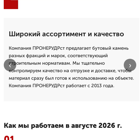
Широкий ассортимент и качество
Компания ПРОНЕРУДРст предлагает бутовый камень
разных фракций и марок, соответствующий
строительным нормативам. Мы тщательно
‹
›
контролируем качество на отгрузке и доставке, чтобы
материал сразу был готов к использованию на объекте.
Компания ПРОНЕРУДРст работает с 2013 года.
Как мы работаем в августе 2026 г.
01