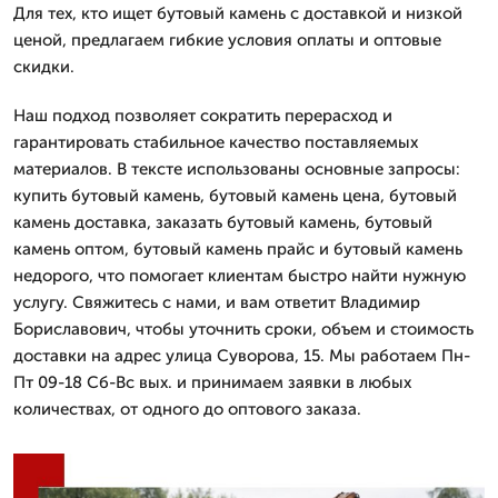
Для тех, кто ищет бутовый камень с доставкой и низкой
ценой, предлагаем гибкие условия оплаты и оптовые
скидки.
Наш подход позволяет сократить перерасход и
гарантировать стабильное качество поставляемых
материалов. В тексте использованы основные запросы:
купить бутовый камень, бутовый камень цена, бутовый
камень доставка, заказать бутовый камень, бутовый
камень оптом, бутовый камень прайс и бутовый камень
недорого, что помогает клиентам быстро найти нужную
услугу. Свяжитесь с нами, и вам ответит Владимир
Бориславович, чтобы уточнить сроки, объем и стоимость
доставки на адрес улица Суворова, 15. Мы работаем Пн-
Пт 09-18 Сб-Вс вых. и принимаем заявки в любых
количествах, от одного до оптового заказа.