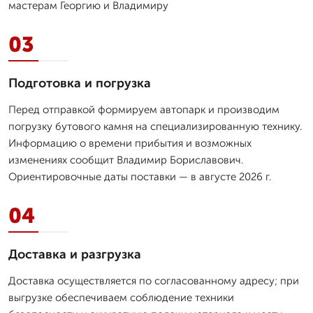
мастерам Георгию и Владимиру
03
Подготовка и погрузка
Перед отправкой формируем автопарк и производим
погрузку бутового камня на специализированную технику.
Информацию о времени прибытия и возможных
изменениях сообщит Владимир Бориславович.
Ориентировочные даты поставки — в августе 2026 г.
04
Доставка и разгрузка
Доставка осуществляется по согласованному адресу; при
выгрузке обеспечиваем соблюдение техники