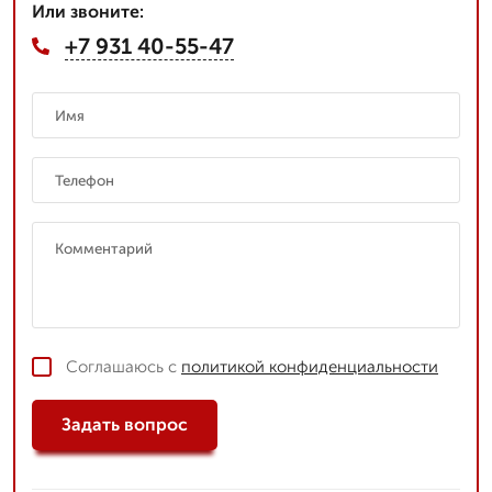
Или звоните:
+7 931 40-55-47
Соглашаюсь с
политикой конфиденциальности
Задать вопрос