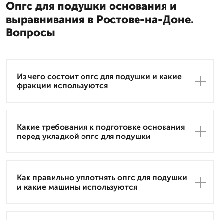
Опгс для подушки основания и
выравнивания в Ростове-на-Доне.
Вопросы
Из чего состоит опгс для подушки и какие
фракции используются
Какие требования к подготовке основания
перед укладкой опгс для подушки
Как правильно уплотнять опгс для подушки
и какие машины используются