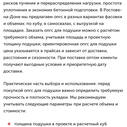
рисков пучения и перераспределения нагрузки, простота
уплотнения и экономия бетонной подготовки. В Ростове-
на-Доне мы предлагаем опгс в разных вариантах фасовки
и объемах: по кубу, в самосвалах, с выгрузкой на
площадке. Заказать опгс для подушки можно с расчётом
требуемого объема, учитывая площадь и проектную
толщину подушки; ориентировочная опгс для подушки
цена указывается в прайсах и зависит от доставки,
расстояния и сезонности. При поставке оптом клиенты
получают выгодные условия и приоритетную дату
доставки.
Практическая часть выбора и использования: перед
покупкой опгс для подушки важно определить требуемую
прочность и плотность укладки. Мы рекомендуем
учитывать следующие параметры при расчете объема и
стоимости:
толщина подушки в проекте и расчетный куб