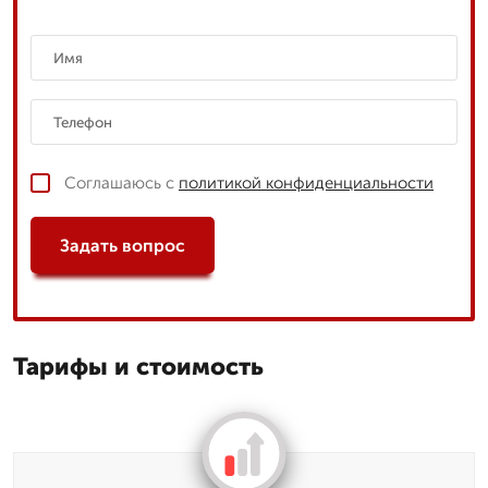
Соглашаюсь с
политикой конфиденциальности
Задать вопрос
Тарифы и стоимость