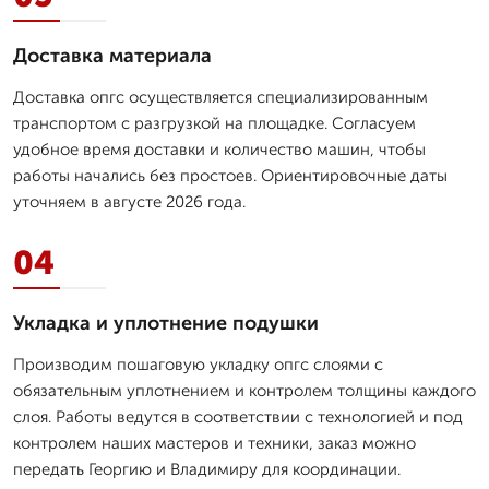
Доставка материала
Доставка опгс осуществляется специализированным
транспортом с разгрузкой на площадке. Согласуем
удобное время доставки и количество машин, чтобы
работы начались без простоев. Ориентировочные даты
уточняем в августе 2026 года.
04
Укладка и уплотнение подушки
Производим пошаговую укладку опгс слоями с
обязательным уплотнением и контролем толщины каждого
слоя. Работы ведутся в соответствии с технологией и под
контролем наших мастеров и техники, заказ можно
передать Георгию и Владимиру для координации.