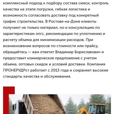
комплексный подход к подбору состава смеси, контроль
качества на этапе погрузки, гибкая логистика и
возможность согласовать доставку под конкретный
график строительства. В Ростове-на-Доне клиенты
получают не только материал, но и консультацию по
характеристикам опгс, рекомендации по уплотнению и
расчету объема для минимизации расходов. При
возникновении вопросов по стоимости или прайсу,
обращайтесь — вам ответит Владимир Бориславович и
предоставит коммерческое предложение с учетом
объема, оптовых скидок и условий доставки. Компания
ПРОНЕРУДРст работает с 2013 года и сохраняет высокие
стандарты качества и обслуживания.