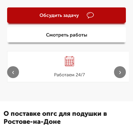
Обсудить задачу
Смотреть работы
‹
›
Работаем 24/7
О поставке опгс для подушки в
Ростове-на-Доне