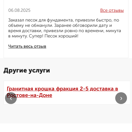
06.08.2025
Все отзывы
Заказал песок для фундамента, привезли быстро, по
объему не обманули. Заранее обговорили дату и
время доставки, привезли ровно по времени, минута
в минуту. Супер! Песок хороший!
Читать весь отзыв
Другие услуги
Гранитная крошка фракция 2-5 доставка в
Ростове-на-Доне
‹
›