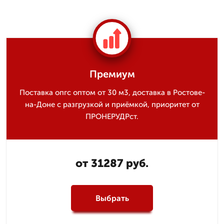
Премиум
Поставка опгс оптом от 30 м3, доставка в Ростове-
на-Доне с разгрузкой и приёмкой, приоритет от
ПРОНЕРУДРст.
от 31287 руб.
Выбрать