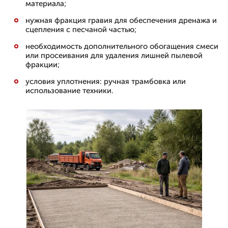
материала;
нужная фракция гравия для обеспечения дренажа и
сцепления с песчаной частью;
необходимость дополнительного обогащения смеси
или просеивания для удаления лишней пылевой
фракции;
условия уплотнения: ручная трамбовка или
использование техники.