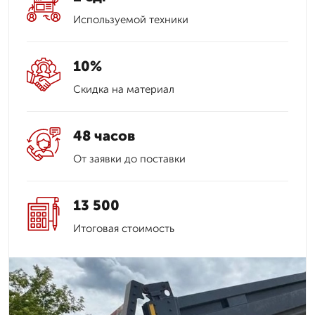
Используемой техники
10%
Скидка на материал
48 часов
От заявки до поставки
13 500
Итоговая стоимость