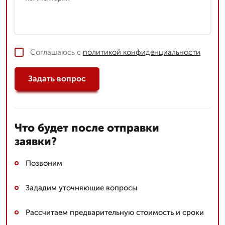
Соглашаюсь с
политикой конфиденциальности
Задать вопрос
Что будет после отправки
заявки?
Позвоним
Зададим уточняющие вопросы
Рассчитаем предварительную стоимость и сроки