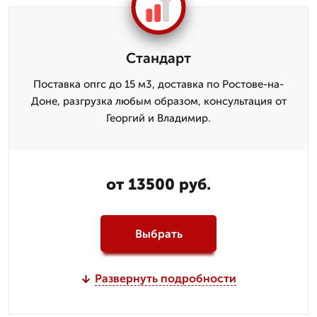
Стандарт
Поставка опгс до 15 м3, доставка по Ростове-на-
Доне, разгрузка любым образом, консультация от
Георгий и Владимир.
от 13500 руб.
Выбрать
Развернуть подробности