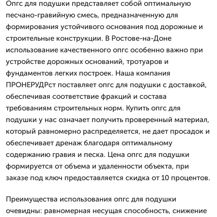
Опгс для подушки представляет собой оптимальную
песчано-гравийную смесь, предназначенную для
формирования устойчивого основания под дорожные и
строительные конструкции. В Ростове-на-Доне
использование качественного опгс особенно важно при
устройстве дорожных оснований, тротуаров и
фундаментов легких построек. Наша компания
ПРОНЕРУДРст поставляет опгс для подушки с доставкой,
обеспечивая соответствие фракций и состава
требованиям строительных норм. Купить опгс для
подушки у нас означает получить проверенный материал,
который равномерно распределяется, не дает просадок и
обеспечивает дренаж благодаря оптимальному
содержанию гравия и песка. Цена опгс для подушки
формируется от объема и удаленности объекта, при
заказе под ключ предоставляется скидка от 10 процентов.
Преимущества использования опгс для подушки
очевидны: равномерная несущая способность, снижение