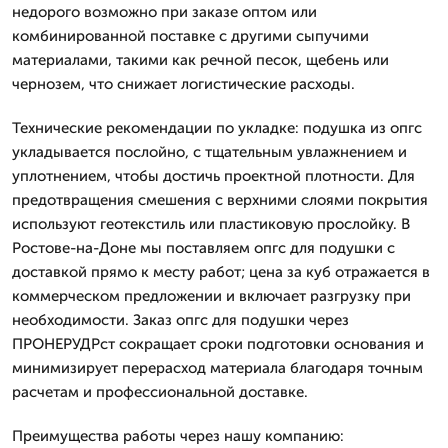
недорого возможно при заказе оптом или
комбинированной поставке с другими сыпучими
материалами, такими как речной песок, щебень или
чернозем, что снижает логистические расходы.
Технические рекомендации по укладке: подушка из опгс
укладывается послойно, с тщательным увлажнением и
уплотнением, чтобы достичь проектной плотности. Для
предотвращения смешения с верхними слоями покрытия
используют геотекстиль или пластиковую прослойку. В
Ростове-на-Доне мы поставляем опгс для подушки с
доставкой прямо к месту работ; цена за куб отражается в
коммерческом предложении и включает разгрузку при
необходимости. Заказ опгс для подушки через
ПРОНЕРУДРст сокращает сроки подготовки основания и
минимизирует перерасход материала благодаря точным
расчетам и профессиональной доставке.
Преимущества работы через нашу компанию: