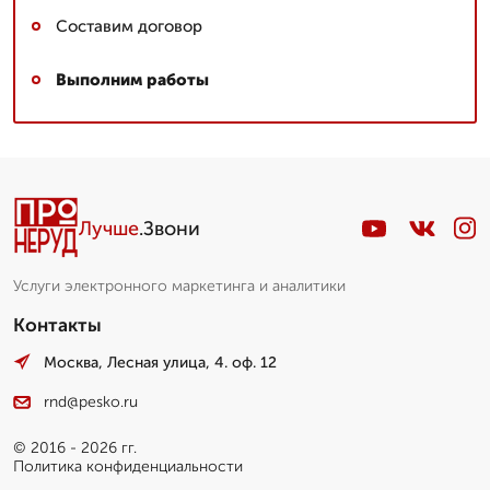
Составим договор
Выполним работы
Лучше
.Звони
Услуги электронного маркетинга и аналитики
Контакты
Москва, Лесная улица, 4. оф. 12
rnd@pesko.ru
© 2016 - 2026 гг.
Политика конфиденциальности