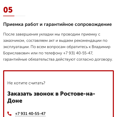
05
Приемка работ и гарантийное сопровождение
После завершения укладки мы проводим приемку с
заказчиком, составляем акт и выдаем рекомендации по
эксплуатации. По всем вопросам обратитесь к Владимир
Бориславович или по телефону +7 931 40-55-47,
гарантийные обязательства действуют согласно договору.
Не хотите считать?
Заказать звонок в Ростове-на-
Доне
+7 931 40-55-47