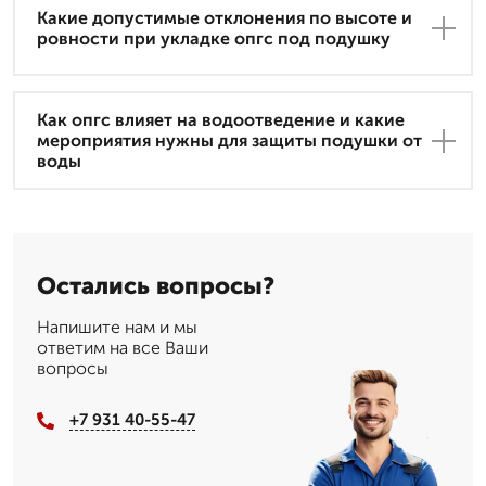
Какие допустимые отклонения по высоте и
ровности при укладке опгс под подушку
Как опгс влияет на водоотведение и какие
мероприятия нужны для защиты подушки от
воды
Остались вопросы?
Напишите нам и мы
ответим на все Ваши
вопросы
+7 931 40-55-47