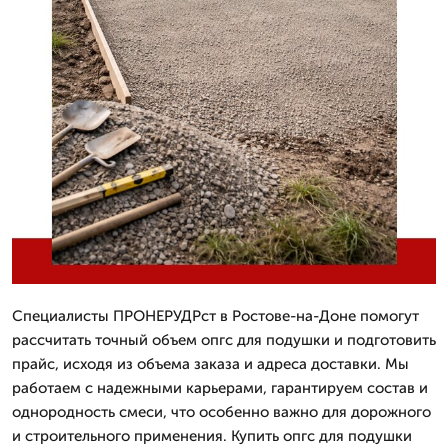
Специалисты ПРОНЕРУДРст в Ростове-на-Доне помогут
рассчитать точный объем опгс для подушки и подготовить
прайс, исходя из объема заказа и адреса доставки. Мы
работаем с надежными карьерами, гарантируем состав и
однородность смеси, что особенно важно для дорожного
и строительного применения. Купить опгс для подушки