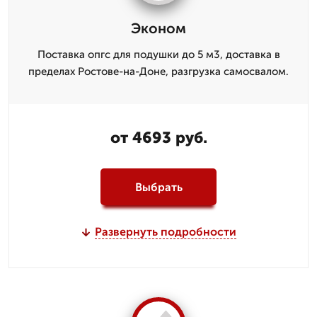
Эконом
Поставка опгс для подушки до 5 м3, доставка в
пределах Ростове-на-Доне, разгрузка самосвалом.
от 4693 руб.
Выбрать
Развернуть подробности