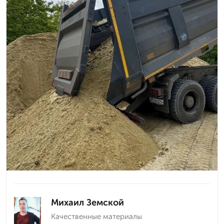
Михаил Земской
Качественные материалы