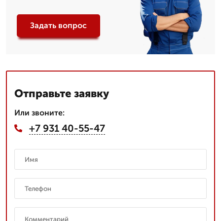
Задать вопрос
Отправьте заявку
Или звоните:
+7 931 40-55-47