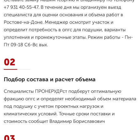
+7 931 40-55-47. В течение дня мы организуем выезд
специалиста для оценки основания и объема работ в
Ростове-на-Доне. Менеджер осмотрит участок и
определит потребность в опгс для подушки, варианты
уплотнения и промежуточные этапы. Режим работы - Пн-
Пт 09-18 Сб-Вс вых.
02
Подбор состава и расчет объема
Специалисты ПРОНЕРУДРст подберут оптимальную
фракцию опгс и определят необходимый объем материала
под подушку с учетом проектных нагрузок и
климатических условий. Точные сроки поставки и
стоимость сообщит Владимир Бориславович
03