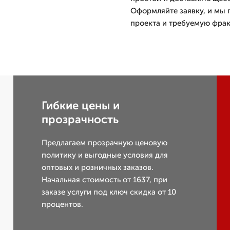
Оформляйте заявку, и мы 
проекта и требуемую фра
Гибкие цены и
прозрачность
Предлагаем прозрачную ценовую
политику и выгодные условия для
оптовых и розничных заказов.
Начальная стоимость от 1637, при
заказе услуги под ключ скидка от 10
процентов.