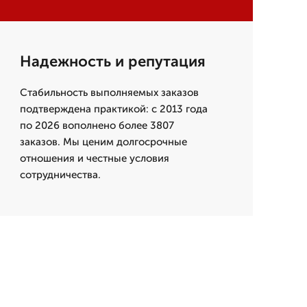
Надежность и репутация
Стабильность выполняемых заказов
подтверждена практикой: с 2013 года
по 2026 вополнено более 3807
заказов. Мы ценим долгосрочные
отношения и честные условия
сотрудничества.