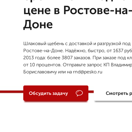
цене в Ростове-на
Доне
Шлаковый щебень с доставкой и разгрузкой под 
Ростове-на-Доне. Надёжно, быстро, от 1637 руб.
2013 года: более 3807 заказов. При заказе под к
от 10 процентов. Отправьте запрос КП Владими
Бориславовичу или на rnd@pesko.ru
Обсудить задачу
Смотреть 