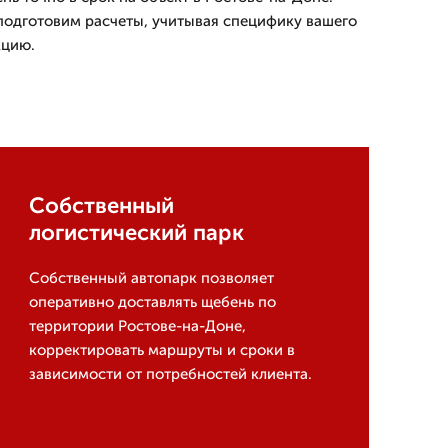
подготовим расчеты, учитывая специфику вашего
кцию.
Собственный
логистический парк
Собственный автопарк позволяет
оперативно доставлять щебень по
территории Ростове-на-Доне,
корректировать маршруты и сроки в
зависимости от потребностей клиента.