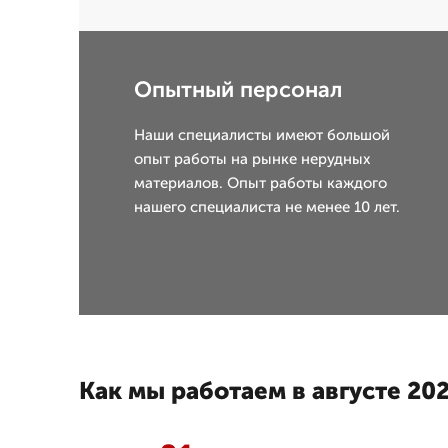
Опытный персонал
Наши специалисты имеют большой
опыт работы на рынке нерудных
материалов. Опыт работы каждого
нашего специалиста не менее 10 лет.
Как мы работаем в августе 202