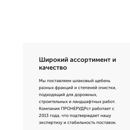
Широкий ассортимент и
качество
Мы поставляем шлаковый щебень
разных фракций и степеней очистки,
подходящий для дорожных,
строительных и ландшафтных работ.
Компания ПРОНЕРУДРст работает с
2013 года, что подтверждает нашу
экспертизу и стабильность поставок.