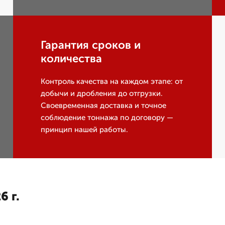
Гарантия сроков и
количества
Контроль качества на каждом этапе: от
добычи и дробления до отгрузки.
Своевременная доставка и точное
соблюдение тоннажа по договору —
принцип нашей работы.
6 г.