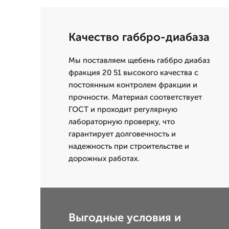
Качество габбро-диабаза
Мы поставляем щебень габбро диабаз
фракция 20 51 высокого качества с
постоянным контролем фракции и
прочности. Материал соответствует
ГОСТ и проходит регулярную
лабораторную проверку, что
гарантирует долговечность и
надежность при строительстве и
дорожных работах.
Выгодные условия и