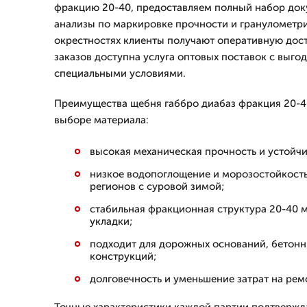
фракцию 20-40, предоставляем полный набор док
анализы по маркировке прочности и гранулометри
окрестностях клиенты получают оперативную дост
заказов доступна услуга оптовых поставок с выг
специальными условиями.
Преимущества щебня габбро диабаз фракция 20-4
выборе материала:
высокая механическая прочность и устойчи
низкое водопоглощение и морозостойкость
регионов с суровой зимой;
стабильная фракционная структура 20-40 
укладки;
подходит для дорожных оснований, бетон
конструкций;
долговечность и уменьшение затрат на рем