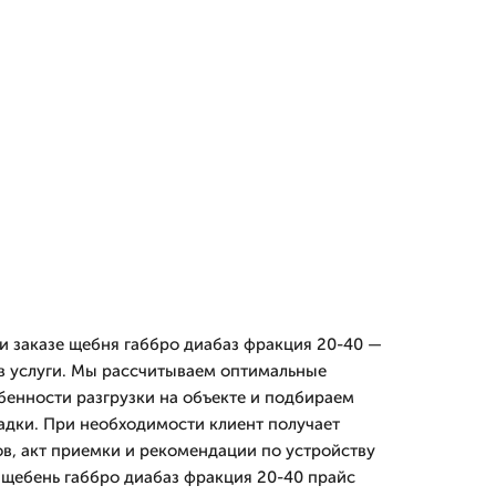
и заказе щебня габбро диабаз фракция 20-40 —
в услуги. Мы рассчитываем оптимальные
енности разгрузки на объекте и подбираем
адки. При необходимости клиент получает
, акт приемки и рекомендации по устройству
 щебень габбро диабаз фракция 20-40 прайс