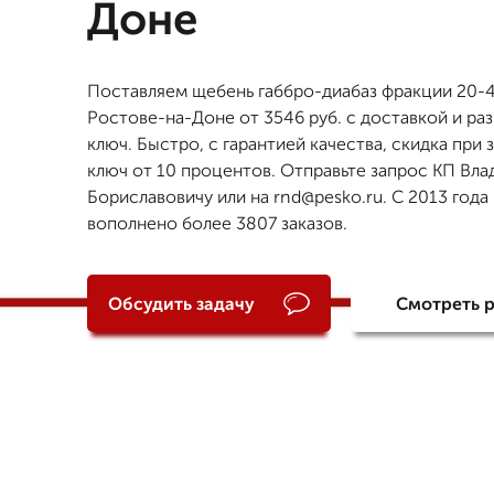
Доне
Поставляем щебень габбро-диабаз фракции 20-4
Ростове-на-Доне от 3546 руб. с доставкой и раз
ключ. Быстро, с гарантией качества, скидка при 
ключ от 10 процентов. Отправьте запрос КП Вл
Бориславовичу или на rnd@pesko.ru. С 2013 года
вополнено более 3807 заказов.
Обсудить задачу
Смотреть 