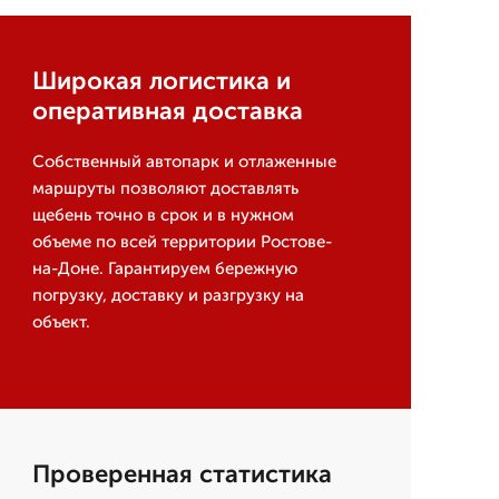
Широкая логистика и
оперативная доставка
Собственный автопарк и отлаженные
маршруты позволяют доставлять
щебень точно в срок и в нужном
объеме по всей территории Ростове-
на-Доне. Гарантируем бережную
погрузку, доставку и разгрузку на
объект.
Проверенная статистика