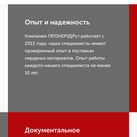
Опыт и надежность
Компания ПРОНЕРУДРст работает с
2013 года, наши специалисты имеют
проверенный опыт в поставках
нерудных материалов. Опыт работы
каждого нашего специалиста не менее
10 лет.
Документальное