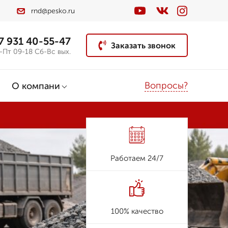
rnd@pesko.ru
7 931 40-55-47
Заказать звонок
-Пт 09-18 Сб-Вс вых.
Вопросы?
О компани
Работаем 24/7
100% качество