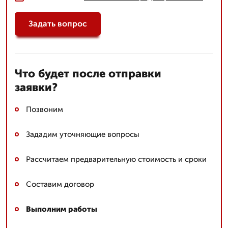
Задать вопрос
Что будет после отправки
заявки?
Позвоним
Зададим уточняющие вопросы
Рассчитаем предварительную стоимость и сроки
Составим договор
Выполним работы