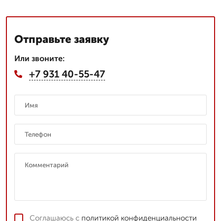
Отправьте заявку
Или звоните:
+7 931 40-55-47
Соглашаюсь с
политикой конфиденциальности