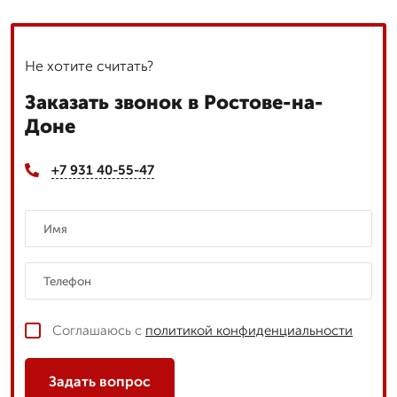
Не хотите считать?
Заказать звонок в Ростове-на-
Доне
+7 931 40-55-47
Соглашаюсь с
политикой конфиденциальности
Задать вопрос