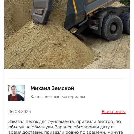
Михаил Земской
Качественные материалы
06.08.2025
Все отзывы
Заказал песок для фундамента, привезли быстро, по
объему не обманули. Заранее обговорили дату и
время доставки, привезли ровно по времени, минута