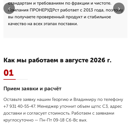
стандартам и требованиям по фракции и чистоте.
‹
›
Компания ПРОНЕРУДРст работает с 2013 года, поэтому
вы получаете проверенный продукт и стабильное
качество на всех этапах поставки.
Как мы работаем в августе 2026 г.
01
Прием заявки и расчёт
Оставьте заявку нашим Георгию и Владимиру по телефону
+7 931 40-55-47. Менеджер уточнит объем щгпс С3, адрес
доставки и согласует стоимость. Работаем с заявками
круглосуточно — Пн-Пт 09-18 Сб-Вс вых.