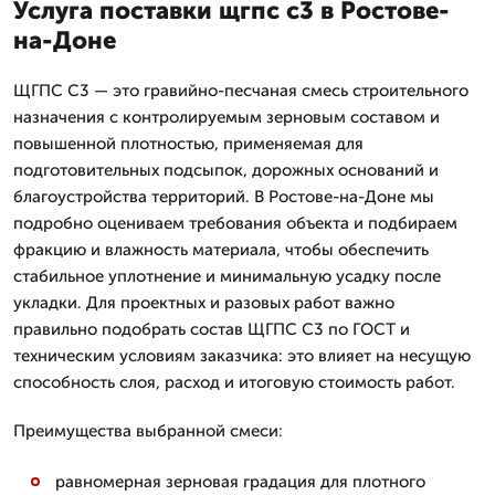
Услуга поставки щгпс с3 в Ростове-
на-Доне
ЩГПС С3 — это гравийно-песчаная смесь строительного
назначения с контролируемым зерновым составом и
повышенной плотностью, применяемая для
подготовительных подсыпок, дорожных оснований и
благоустройства территорий. В Ростове-на-Доне мы
подробно оцениваем требования объекта и подбираем
фракцию и влажность материала, чтобы обеспечить
стабильное уплотнение и минимальную усадку после
укладки. Для проектных и разовых работ важно
правильно подобрать состав ЩГПС С3 по ГОСТ и
техническим условиям заказчика: это влияет на несущую
способность слоя, расход и итоговую стоимость работ.
Преимущества выбранной смеси:
равномерная зерновая градация для плотного