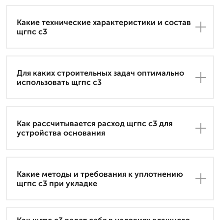
Какие технические характеристики и состав
щгпс с3
Для каких строительных задач оптимально
использовать щгпс с3
Как рассчитывается расход щгпс с3 для
устройства основания
Какие методы и требования к уплотнению
щгпс с3 при укладке