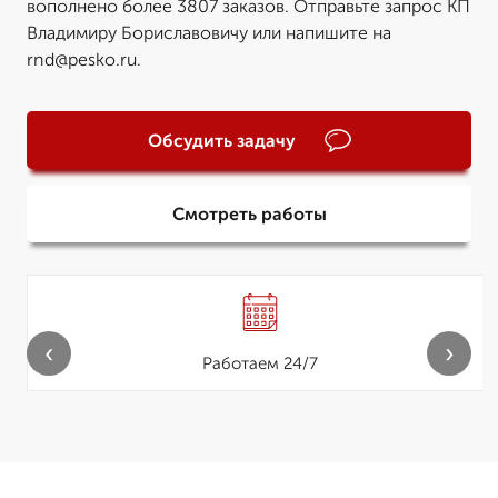
вополнено более 3807 заказов. Отправьте запрос КП
Владимиру Бориславовичу или напишите на
rnd@pesko.ru.
Обсудить задачу
Смотреть работы
‹
›
Работаем 24/7