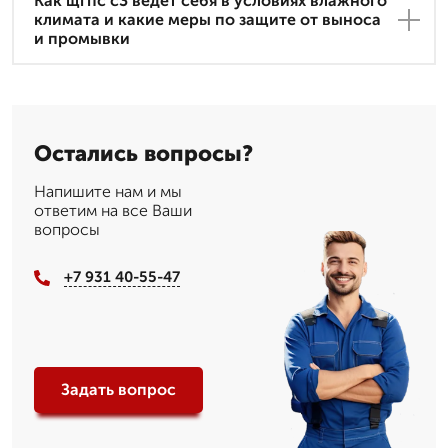
Как щгпс с3 ведет себя в условиях влажного
климата и какие меры по защите от выноса
и промывки
Остались вопросы?
Напишите нам и мы
ответим на все Ваши
вопросы
+7 931 40-55-47
Задать вопрос