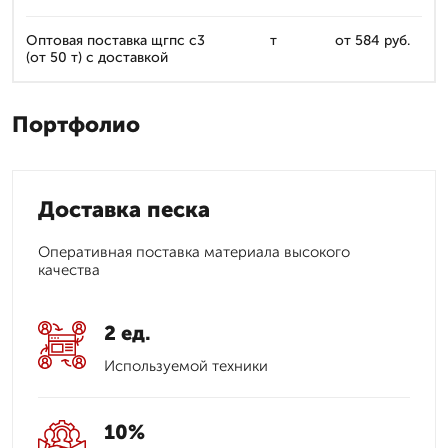
Оптовая поставка щгпс с3
т
от 584 руб.
(от 50 т) с доставкой
Портфолио
Доставка песка
Оперативная поставка материала высокого
качества
2 ед.
Используемой техники
10%