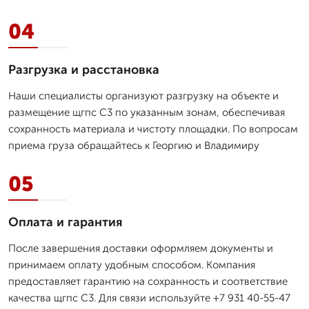
04
Разгрузка и расстановка
Наши специалисты организуют разгрузку на объекте и
размещение щгпс С3 по указанным зонам, обеспечивая
сохранность материала и чистоту площадки. По вопросам
приема груза обращайтесь к Георгию и Владимиру
05
Оплата и гарантия
После завершения доставки оформляем документы и
принимаем оплату удобным способом. Компания
предоставляет гарантию на сохранность и соответствие
качества щгпс С3. Для связи используйте +7 931 40-55-47