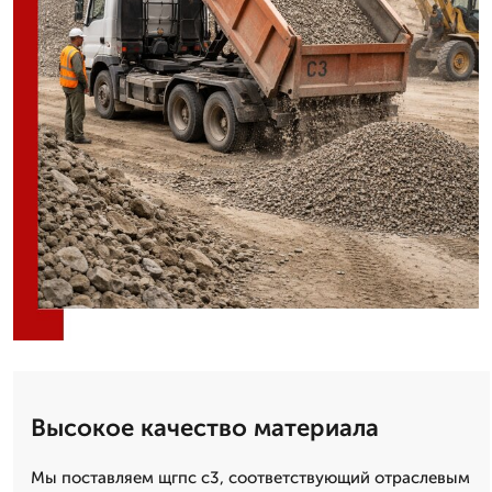
Высокое качество материала
Мы поставляем щгпс с3, соответствующий отраслевым