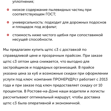
уплотнения;
низкое содержание пылевидных частиц при
соответствующем ГОСТ;
универсальность: подходит для дорожных подоснов
и площадок под асфальт;
стоимость ниже чистого щебня при сопоставимой
несущей способности.
Мы предлагаем купить щгпс с3 с доставкой по
справедливой цене и прозрачным прайсом. При заказе
щгпс с3 оптом цена снижается, что выгодно для
застройщиков и подрядных организаций. В прайсе
указана цена за куб и возможные скидки при оформлении
услуги под ключ: компания ПРОНЕРУДРст работает с 2013
года и при заказе под ключ предоставляет скидку от 10
процентов. В Ростове-на-Доне наши водители и логисты
рассчитывают оптимальный маршрут, чтобы доставка
щгпс с3 была оперативной и экономичной.