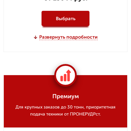
Выбрать
Развернуть подробности
Премиум
Для крупных заказов до 30 тонн, приоритетная
подача техники от ПРОНЕРУДРст.