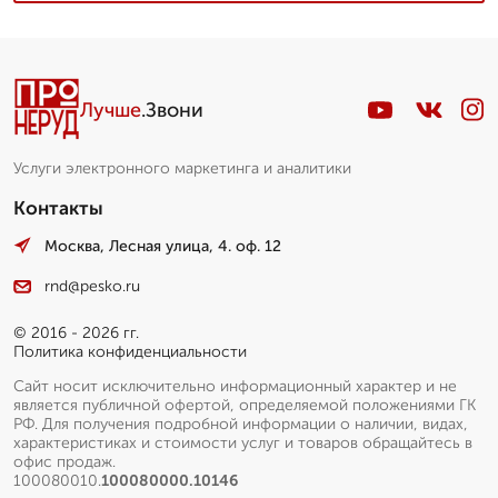
Лучше
.Звони
Услуги электронного маркетинга и аналитики
Контакты
Москва, Лесная улица, 4. оф. 12
rnd@pesko.ru
© 2016 - 2026 гг.
Политика конфиденциальности
Сайт носит исключительно информационный характер и не
является публичной офертой, определяемой положениями ГК
РФ. Для получения подробной информации о наличии, видах,
характеристиках и стоимости услуг и товаров обращайтесь в
офис продаж.
100080010.
100080000.10146