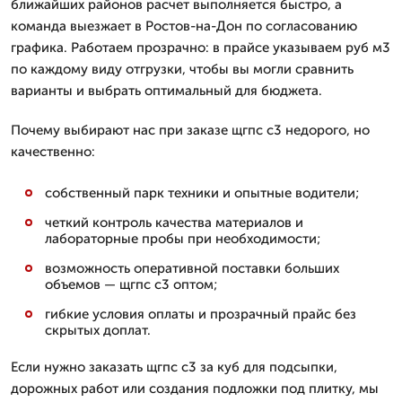
ближайших районов расчет выполняется быстро, а
команда выезжает в Ростов-на-Дон по согласованию
графика. Работаем прозрачно: в прайсе указываем руб м3
по каждому виду отгрузки, чтобы вы могли сравнить
варианты и выбрать оптимальный для бюджета.
Почему выбирают нас при заказе щгпс с3 недорого, но
качественно:
собственный парк техники и опытные водители;
четкий контроль качества материалов и
лабораторные пробы при необходимости;
возможность оперативной поставки больших
объемов — щгпс с3 оптом;
гибкие условия оплаты и прозрачный прайс без
скрытых доплат.
Если нужно заказать щгпс с3 за куб для подсыпки,
дорожных работ или создания подложки под плитку, мы