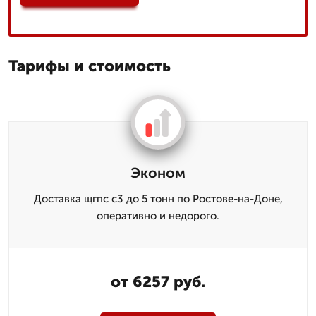
Тарифы и стоимость
Эконом
Доставка щгпс с3 до 5 тонн по Ростове-на-Доне,
оперативно и недорого.
от 6257 руб.