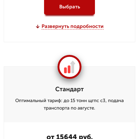
Выбрать
Развернуть подробности
Стандарт
Оптимальный тариф: до 15 тонн щгпс с3, подача
транспорта по августе.
от 15644 руб.