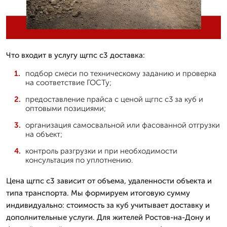
Что входит в услугу щгпс с3 доставка:
подбор смеси по техническому заданию и проверка
на соответствие ГОСТу;
предоставление прайса с ценой щгпс с3 за куб и
оптовыми позициями;
организация самосвальной или фасованной отгрузки
на объект;
контроль разгрузки и при необходимости
консультация по уплотнению.
Цена щгпс с3 зависит от объема, удаленности объекта и
типа транспорта. Мы формируем итоговую сумму
индивидуально: стоимость за куб учитывает доставку и
дополнительные услуги. Для жителей Ростов-на-Дону и