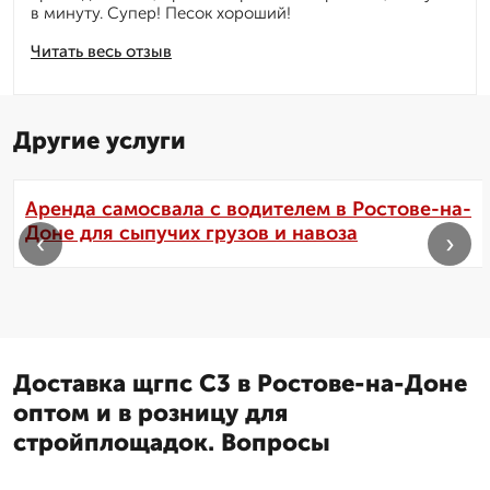
в минуту. Супер! Песок хороший!
Читать весь отзыв
Другие услуги
Аренда самосвала с водителем в Ростове-на-
Доне для сыпучих грузов и навоза
‹
›
Доставка щгпс С3 в Ростове-на-Доне
оптом и в розницу для
стройплощадок. Вопросы