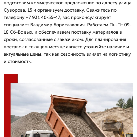
подготовим коммерческое предложение по адресу улица
Суворова, 15 и организуем доставку. Свяжитесь по
телефону +7 931 40-55-47, вас проконсультирует
специалист Владимир Бориславович. Работаем Пн-Пт 09-
18 Сб-Вс вых. и обеспечиваем поставку материалов в
сроки, согласованные с заказчиком. Для планирования
поставок в текущем месяце августе уточняйте наличие и
актуальные цены, так как сезонность влияет на логистику
и стоимость.