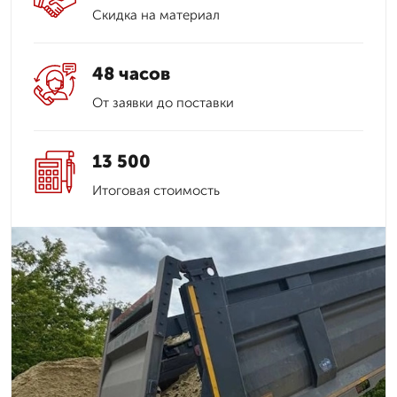
Скидка на материал
48 часов
От заявки до поставки
13 500
Итоговая стоимость