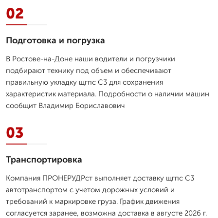
02
Подготовка и погрузка
В Ростове-на-Доне наши водители и погрузчики
подбирают технику под объем и обеспечивают
правильную укладку щгпс С3 для сохранения
характеристик материала. Подробности о наличии машин
сообщит Владимир Бориславович
03
Транспортировка
Компания ПРОНЕРУДРст выполняет доставку щгпс С3
автотранспортом с учетом дорожных условий и
требований к маркировке груза. График движения
согласуется заранее, возможна доставка в августе 2026 г.