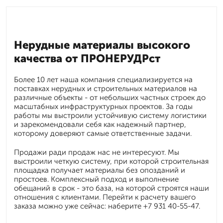
Нерудные материалы высокого
качества от ПРОНЕРУДРст
Более 10 лет наша компания специализируется на
поставках нерудных и строительных материалов на
различные объекты - от небольших частных строек до
масштабных инфраструктурных проектов. За годы
работы мы выстроили устойчивую систему логистики
и зарекомендовали себя как надежный партнер,
которому доверяют самые ответственные задачи.
Продажи ради продаж нас не интересуют. Мы
выстроили четкую систему, при которой строительная
площадка получает материалы без опозданий и
простоев. Комплексный подход и выполнение
обещаний в срок - это база, на которой строятся наши
отношения с клиентами. Перейти к расчету вашего
заказа можно уже сейчас: наберите +7 931 40-55-47.