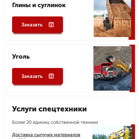
Глины и суглинок
Заказать
Уголь
Заказать
Услуги спецтехники
Более 20 единиц собственной техники
Доставка сыпучих материалов