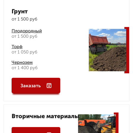
Грунт
от 1 500 руб
Плодородный
от 1 500 руб
Торф
от 1 050 руб
Чернозем
от 1 400 руб
Заказать
Вторичные материалы