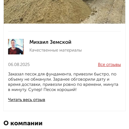
Михаил Земской
Качественные материалы
06.08.2025
Все отзывы
Заказал песок для фундамента, привезли быстро, по
объему не обманули. Заранее обговорили дату и
время доставки, привезли ровно по времени, минута
в минуту. Супер! Песок хороший!
Читать весь отзыв
О компании