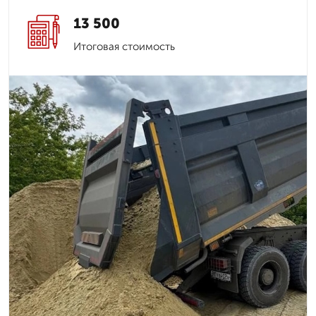
13 500
Итоговая стоимость