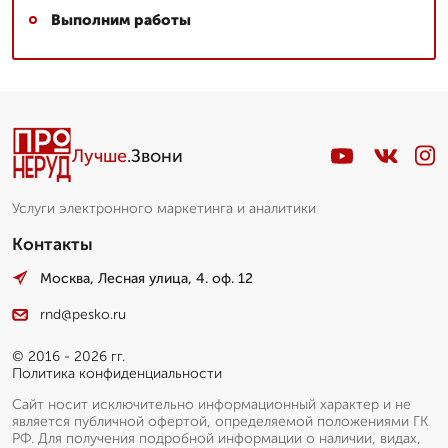
Выполним работы
Лучше
.Звони
Услуги электронного маркетинга и аналитики
Контакты
Москва, Лесная улица, 4. оф. 12
rnd@pesko.ru
© 2016 - 2026 гг.
Политика конфиденциальности
Сайт носит исключительно информационный характер и не
является публичной офертой, определяемой положениями ГК
РФ. Для получения подробной информации о наличии, видах,