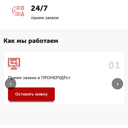
24/7
прием заявок
Как мы работаем
Прием заявки в ПРОНЕРУДРст
‹
›
Оставить заявку