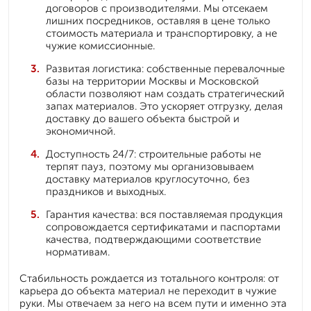
договоров с производителями. Мы отсекаем
лишних посредников, оставляя в цене только
стоимость материала и транспортировку, а не
чужие комиссионные.
Развитая логистика: собственные перевалочные
базы на территории Москвы и Московской
области позволяют нам создать стратегический
запах материалов. Это ускоряет отгрузку, делая
доставку до вашего объекта быстрой и
экономичной.
Доступность 24/7: строительные работы не
терпят пауз, поэтому мы организовываем
доставку материалов круглосуточно, без
праздников и выходных.
Гарантия качества: вся поставляемая продукция
сопровождается сертификатами и паспортами
качества, подтверждающими соответствие
нормативам.
Стабильность рождается из тотального контроля: от
карьера до объекта материал не переходит в чужие
руки. Мы отвечаем за него на всем пути и именно эта