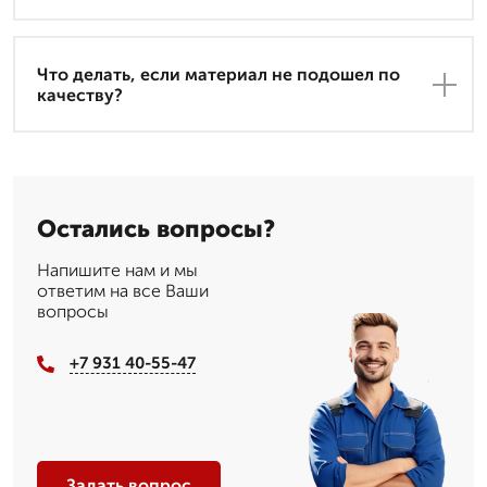
Что делать, если материал не подошел по
качеству?
Остались вопросы?
Напишите нам и мы
ответим на все Ваши
вопросы
+7 931 40-55-47
Задать вопрос