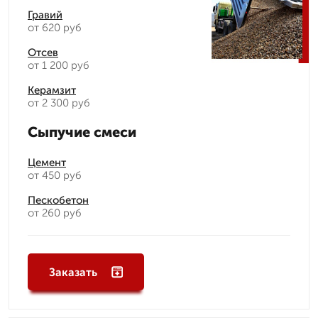
Гравий
от 620 руб
Отсев
от 1 200 руб
Керамзит
от 2 300 руб
Сыпучие смеси
Цемент
от 450 руб
Пескобетон
от 260 руб
Заказать