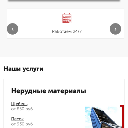
‹
›
Работаем 24/7
Наши услуги
Нерудные материалы
Щебень
от 850 руб
Песок
от 930 руб