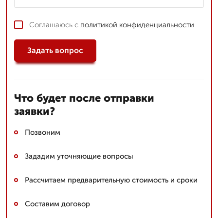
Соглашаюсь с
политикой конфиденциальности
Задать вопрос
Что будет после отправки
заявки?
Позвоним
Зададим уточняющие вопросы
Рассчитаем предварительную стоимость и сроки
Составим договор