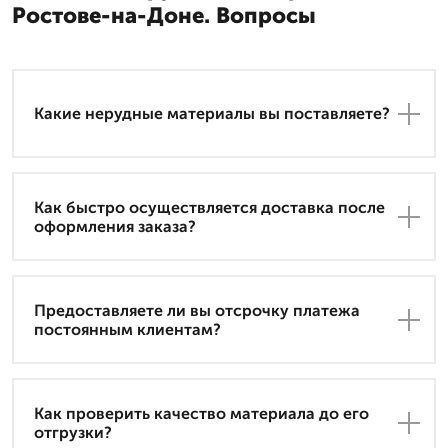
Ростове-на-Доне. Вопросы
Какие нерудные материалы вы поставляете?
Как быстро осуществляется доставка после
оформления заказа?
Предоставляете ли вы отсрочку платежа
постоянным клиентам?
Как проверить качество материала до его
отгрузки?