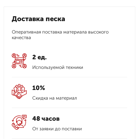
Доставка песка
Оперативная поставка материала высокого
качества
2 ед.
Используемой техники
10%
Скидка на материал
48 часов
От заявки до поставки