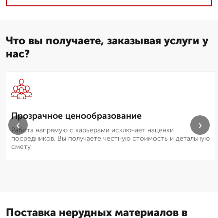
Что вы получаете, заказывая услуги у
нас?
Прозрачное ценообразование
‹
›
Работа напрямую с карьерами исключает наценки
посредников. Вы получаете честную стоимость и детальную
смету.
Поставка нерудных материалов в