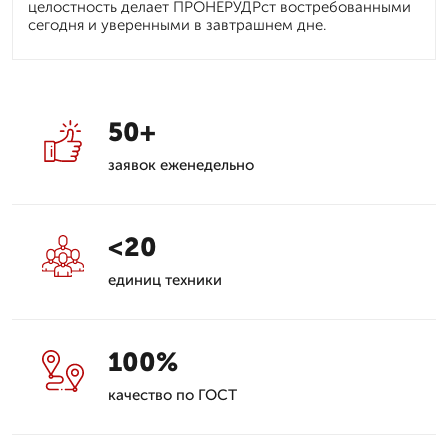
целостность делает ПРОНЕРУДРст востребованными
сегодня и уверенными в завтрашнем дне.
50+
заявок еженедельно
<20
единиц техники
100%
качество по ГОСТ