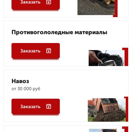
Заказать
Противогололедные материалы
Заказать
Навоз
от 30 000 руб
Заказать