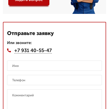
Отправьте заявку
Или звоните:
+7 931 40-55-47