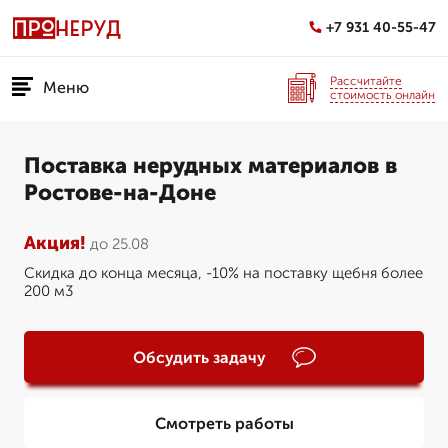
+7 931 40-55-47
Рассчитайте
Меню
стоимость онлайн
Поставка нерудных материалов в
Ростове-на-Доне
Акция!
до 25.08
Скидка до конца месяца, -10% на поставку щебня более
200 м3
Обсудить задачу
Смотреть работы