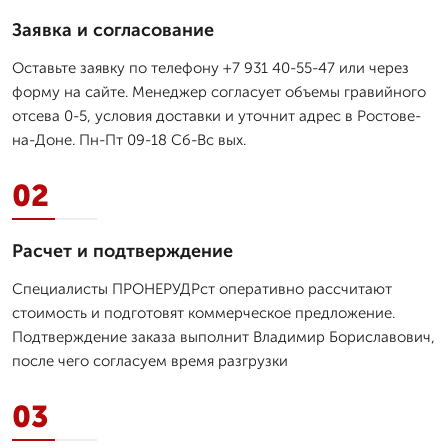
Заявка и согласование
Оставьте заявку по телефону +7 931 40-55-47 или через
форму на сайте. Менеджер согласует объемы гравийного
отсева 0-5, условия доставки и уточнит адрес в Ростове-
на-Доне. Пн-Пт 09-18 Сб-Вс вых.
02
Расчет и подтверждение
Специалисты ПРОНЕРУДРст оперативно рассчитают
стоимость и подготовят коммерческое предложение.
Подтверждение заказа выполнит Владимир Бориславович,
после чего согласуем время разгрузки
03