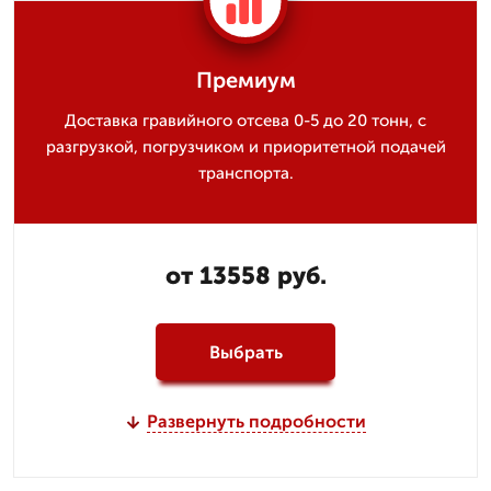
Премиум
Доставка гравийного отсева 0-5 до 20 тонн, с
разгрузкой, погрузчиком и приоритетной подачей
транспорта.
от 13558 руб.
Выбрать
Развернуть подробности