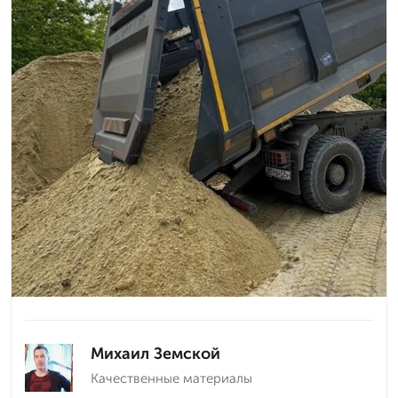
Михаил Земской
Качественные материалы