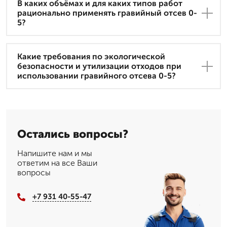
В каких объёмах и для каких типов работ
рационально применять гравийный отсев 0-
5?
Какие требования по экологической
безопасности и утилизации отходов при
использовании гравийного отсева 0-5?
Остались вопросы?
Напишите нам и мы
ответим на все Ваши
вопросы
+7 931 40-55-47