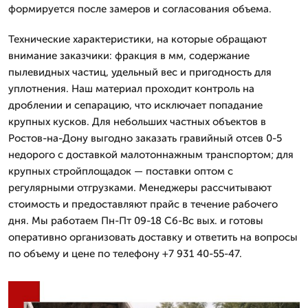
формируется после замеров и согласования объема.
Технические характеристики, на которые обращают
внимание заказчики: фракция в мм, содержание
пылевидных частиц, удельный вес и пригодность для
уплотнения. Наш материал проходит контроль на
дроблении и сепарацию, что исключает попадание
крупных кусков. Для небольших частных объектов в
Ростов-на-Дону выгодно заказать гравийный отсев 0-5
недорого с доставкой малотоннажным транспортом; для
крупных стройплощадок — поставки оптом с
регулярными отгрузками. Менеджеры рассчитывают
стоимость и предоставляют прайс в течение рабочего
дня. Мы работаем Пн-Пт 09-18 Сб-Вс вых. и готовы
оперативно организовать доставку и ответить на вопросы
по объему и цене по телефону +7 931 40-55-47.