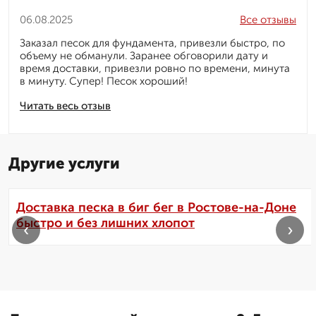
06.08.2025
Все отзывы
Заказал песок для фундамента, привезли быстро, по
объему не обманули. Заранее обговорили дату и
время доставки, привезли ровно по времени, минута
в минуту. Супер! Песок хороший!
Читать весь отзыв
Другие услуги
Доставка песка в биг бег в Ростове-на-Доне
быстро и без лишних хлопот
‹
›