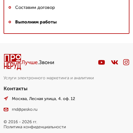
Составим договор
Выполним работы
Лучше
.Звони
Услуги электронного маркетинга и аналитики
Контакты
Москва, Лесная улица, 4. оф. 12
rnd@pesko.ru
© 2016 - 2026 гг.
Политика конфиденциальности