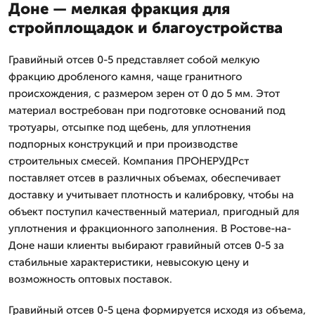
Доне — мелкая фракция для
стройплощадок и благоустройства
Гравийный отсев 0-5 представляет собой мелкую
фракцию дробленого камня, чаще гранитного
происхождения, с размером зерен от 0 до 5 мм. Этот
материал востребован при подготовке оснований под
тротуары, отсыпке под щебень, для уплотнения
подпорных конструкций и при производстве
строительных смесей. Компания ПРОНЕРУДРст
поставляет отсев в различных объемах, обеспечивает
доставку и учитывает плотность и калибровку, чтобы на
объект поступил качественный материал, пригодный для
уплотнения и фракционного заполнения. В Ростове-на-
Доне наши клиенты выбирают гравийный отсев 0-5 за
стабильные характеристики, невысокую цену и
возможность оптовых поставок.
Гравийный отсев 0-5 цена формируется исходя из объема,