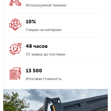
Используемой техники
10%
Скидка на материал
48 часов
От заявки до поставки
13 500
Итоговая стоимость