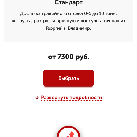
Стандарт
Доставка гравийного отсева 0-5 до 10 тонн,
выгрузка, разгрузка вручную и консультация наших
Георгий и Владимир.
от 7300 руб.
Выбрать
Развернуть подробности