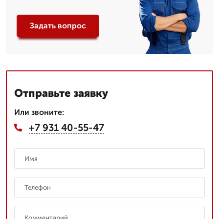
Задать вопрос
Отправьте заявку
Или звоните:
+7 931 40-55-47