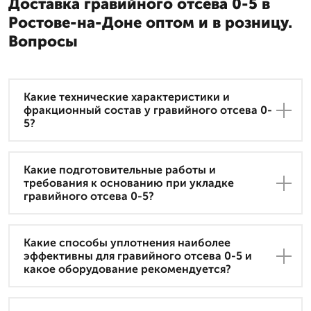
Доставка гравийного отсева 0-5 в
Ростове-на-Доне оптом и в розницу.
Вопросы
Какие технические характеристики и
фракционный состав у гравийного отсева 0-
5?
Какие подготовительные работы и
требования к основанию при укладке
гравийного отсева 0-5?
Какие способы уплотнения наиболее
эффективны для гравийного отсева 0-5 и
какое оборудование рекомендуется?