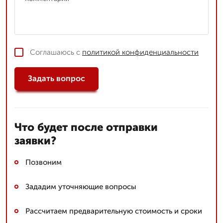
Соглашаюсь с
политикой конфиденциальности
Задать вопрос
Что будет после отправки
заявки?
Позвоним
Зададим уточняющие вопросы
Рассчитаем предварительную стоимость и сроки