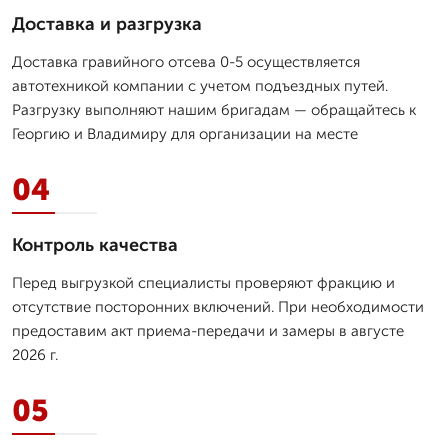
Доставка и разгрузка
Доставка гравийного отсева 0-5 осуществляется
автотехникой компании с учетом подъездных путей.
Разгрузку выполняют нашим бригадам — обращайтесь к
Георгию и Владимиру для организации на месте
04
Контроль качества
Перед выгрузкой специалисты проверяют фракцию и
отсутствие посторонних включений. При необходимости
предоставим акт приема-передачи и замеры в августе
2026 г.
05