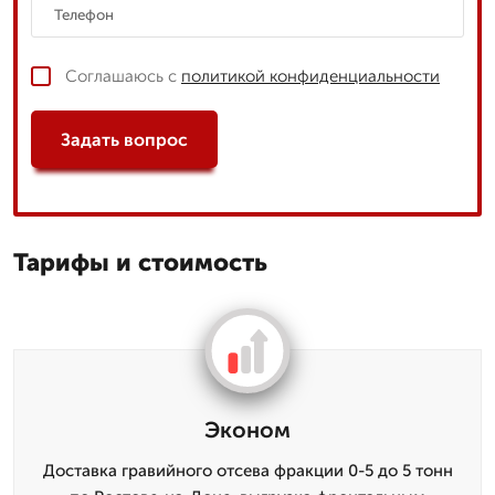
Соглашаюсь с
политикой конфиденциальности
Задать вопрос
Тарифы и стоимость
Эконом
Доставка гравийного отсева фракции 0-5 до 5 тонн