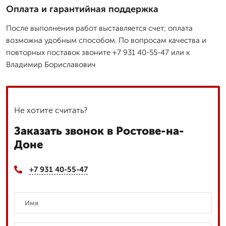
Оплата и гарантийная поддержка
После выполнения работ выставляется счет; оплата
возможна удобным способом. По вопросам качества и
повторных поставок звоните +7 931 40-55-47 или к
Владимир Бориславович
Не хотите считать?
Заказать звонок в Ростове-на-
Доне
+7 931 40-55-47