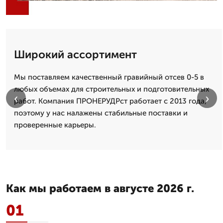
Широкий ассортимент
Мы поставляем качественный гравийный отсев 0-5 в
любых объемах для строительных и подготовительных
‹
›
работ. Компания ПРОНЕРУДРст работает с 2013 года,
поэтому у нас налажены стабильные поставки и
проверенные карьеры.
Как мы работаем в августе 2026 г.
01