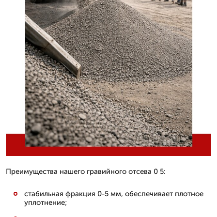
Преимущества нашего гравийного отсева 0 5:
стабильная фракция 0-5 мм, обеспечивает плотное
уплотнение;