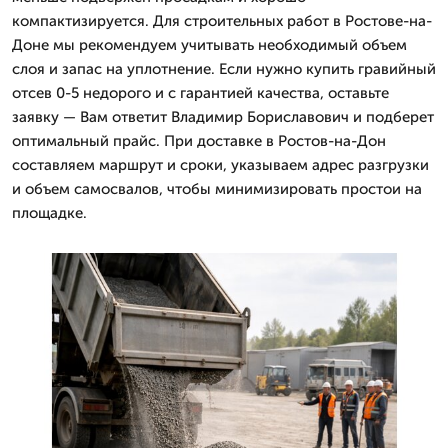
компактизируется. Для строительных работ в Ростове-на-
Доне мы рекомендуем учитывать необходимый объем
слоя и запас на уплотнение. Если нужно купить гравийный
отсев 0-5 недорого и с гарантией качества, оставьте
заявку — Вам ответит Владимир Бориславович и подберет
оптимальный прайс. При доставке в Ростов-на-Дон
составляем маршрут и сроки, указываем адрес разгрузки
и объем самосвалов, чтобы минимизировать простои на
площадке.