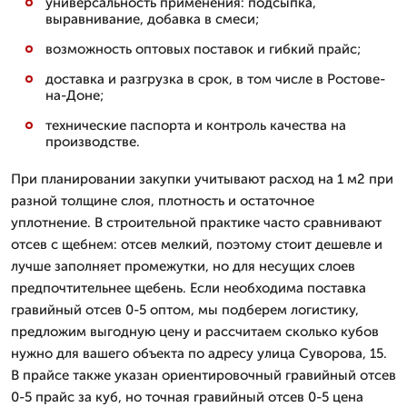
универсальность применения: подсыпка,
выравнивание, добавка в смеси;
возможность оптовых поставок и гибкий прайс;
доставка и разгрузка в срок, в том числе в Ростове-
на-Доне;
технические паспорта и контроль качества на
производстве.
При планировании закупки учитывают расход на 1 м2 при
разной толщине слоя, плотность и остаточное
уплотнение. В строительной практике часто сравнивают
отсев с щебнем: отсев мелкий, поэтому стоит дешевле и
лучше заполняет промежутки, но для несущих слоев
предпочтительнее щебень. Если необходима поставка
гравийный отсев 0-5 оптом, мы подберем логистику,
предложим выгодную цену и рассчитаем сколько кубов
нужно для вашего объекта по адресу улица Суворова, 15.
В прайсе также указан ориентировочный гравийный отсев
0-5 прайс за куб, но точная гравийный отсев 0-5 цена