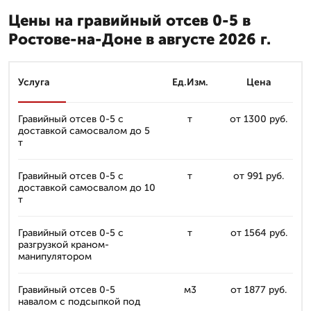
Цены на гравийный отсев 0-5 в
Ростове-на-Доне в августе 2026 г.
Услуга
Ед.Изм.
Цена
Гравийный отсев 0-5 с
т
от 1300 руб.
доставкой самосвалом до 5
т
Гравийный отсев 0-5 с
т
от 991 руб.
доставкой самосвалом до 10
т
Гравийный отсев 0-5 с
т
от 1564 руб.
разгрузкой краном-
манипулятором
Гравийный отсев 0-5
м3
от 1877 руб.
навалом с подсыпкой под