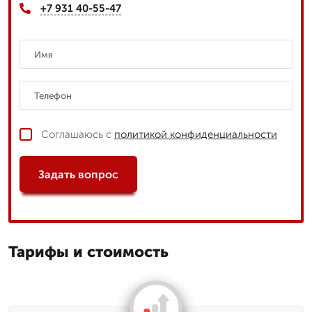
+7 931 40-55-47
Соглашаюсь с
политикой конфиденциальности
Задать вопрос
Тарифы и стоимость