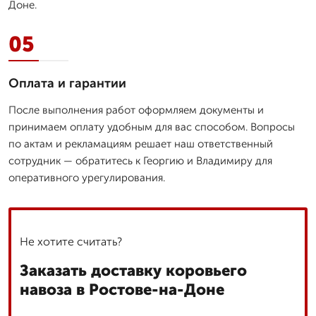
Доне.
05
Оплата и гарантии
После выполнения работ оформляем документы и
принимаем оплату удобным для вас способом. Вопросы
по актам и рекламациям решает наш ответственный
сотрудник — обратитесь к Георгию и Владимиру для
оперативного урегулирования.
Не хотите считать?
Заказать доставку коровьего
навоза в Ростове-на-Доне