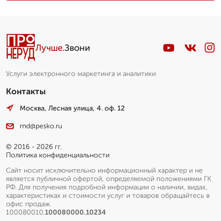
Лучше
.Звони
Услуги электронного маркетинга и аналитики
Контакты
Москва, Лесная улица, 4. оф. 12
rnd@pesko.ru
© 2016 - 2026 гг.
Политика конфиденциальности
Сайт носит исключительно информационный характер и не
является публичной офертой, определяемой положениями ГК
РФ. Для получения подробной информации о наличии, видах,
характеристиках и стоимости услуг и товаров обращайтесь в
офис продаж.
100080010.
100080000.10234