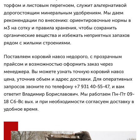
торфом и листовым перегноем, служит альтернативой
дорогостоящим минеральным удобрениям. Мы даем
рекомендации по внесению: ориентировочные нормы в
м3 на сотку и правила хранения, чтобы сохранить
органические вещества и избежать неприятных запахов
рядом с жилыми строениями.
Поставляем коровий навоз недорого, с прозрачным
прайсом и возможностью оформить заказ через
менеджера. Вы можете узнать точную коровий навоз
цена, уточнив объем и адрес доставки. Для оперативных
запросов звоните по телефону +7 931 40-55-47, и вам
ответит Владимир Бориславович. Мы работаем Пн-Пт 09-
18 Сб-Вс вых. и при необходимости согласуем доставку в
удобное время.