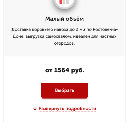
Малый объём
Доставка коровьего навоза до 2 м3 по Ростове-на-
Доне, выгрузка самосвалом, идеален для частных
огородов.
от 1564 руб.
Выбрать
Развернуть подробности