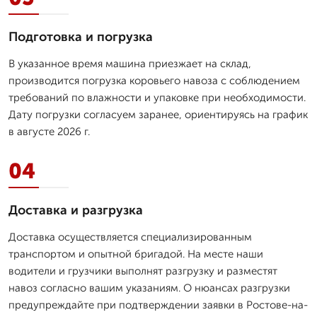
Подготовка и погрузка
В указанное время машина приезжает на склад,
производится погрузка коровьего навоза с соблюдением
требований по влажности и упаковке при необходимости.
Дату погрузки согласуем заранее, ориентируясь на график
в августе 2026 г.
04
Доставка и разгрузка
Доставка осуществляется специализированным
транспортом и опытной бригадой. На месте наши
водители и грузчики выполнят разгрузку и разместят
навоз согласно вашим указаниям. О нюансах разгрузки
предупреждайте при подтверждении заявки в Ростове-на-