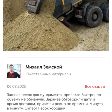
Михаил Земской
Качественные материалы
06.08.2025
Все отзывы
Заказал песок для фундамента, привезли быстро, по
объему не обманули. Заранее обговорили дату и
время доставки, привезли ровно по времени, минута
в минуту. Супер! Песок хороший!