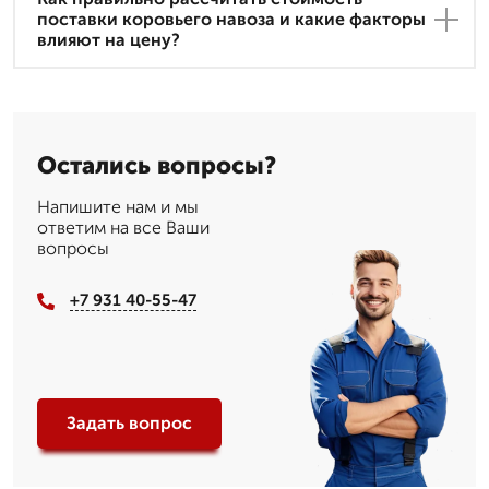
поставки коровьего навоза и какие факторы
влияют на цену?
Остались вопросы?
Напишите нам и мы
ответим на все Ваши
вопросы
+7 931 40-55-47
Задать вопрос