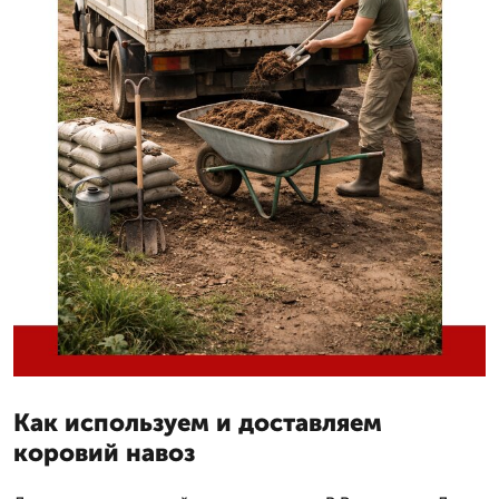
Как используем и доставляем
коровий навоз