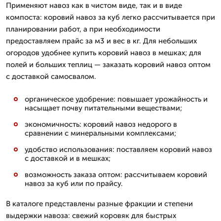
Применяют навоз как в чистом виде, так и в виде
компоста: коровий навоз за куб легко рассчитывается при
планировании работ, а при необходимости
предоставляем прайс за м3 и вес в кг. Для небольших
огородов удобнее купить коровий навоз в мешках; для
полей и больших теплиц — заказать коровий навоз оптом
с доставкой самосвалом.
органическое удобрение: повышает урожайность и
насыщает почву питательными веществами;
экономичность: коровий навоз недорого в
сравнении с минеральными комплексами;
удобство использования: поставляем коровий навоз
с доставкой и в мешках;
возможность заказа оптом: рассчитываем коровий
навоз за куб или по прайсу.
В каталоге представлены разные фракции и степени
выдержки навоза: свежий коровяк для быстрых