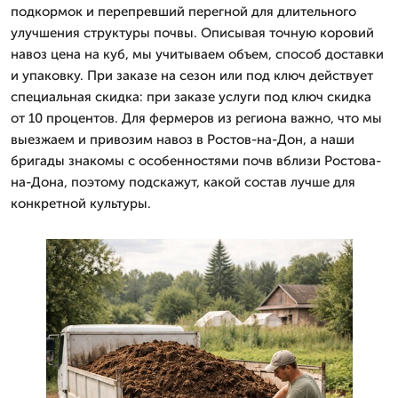
подкормок и перепревший перегной для длительного
улучшения структуры почвы. Описывая точную коровий
навоз цена на куб, мы учитываем объем, способ доставки
и упаковку. При заказе на сезон или под ключ действует
специальная скидка: при заказе услуги под ключ скидка
от 10 процентов. Для фермеров из региона важно, что мы
выезжаем и привозим навоз в Ростов-на-Дон, а наши
бригады знакомы с особенностями почв вблизи Ростова-
на-Дона, поэтому подскажут, какой состав лучше для
конкретной культуры.