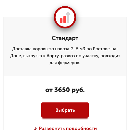
Стандарт
Доставка коровьего навоза 2–5 м3 по Ростове-на-
Доне, выгрузка к борту, развоз по участку, подходит
для фермеров.
от 3650 руб.
Выбрать
Развернуть подробности