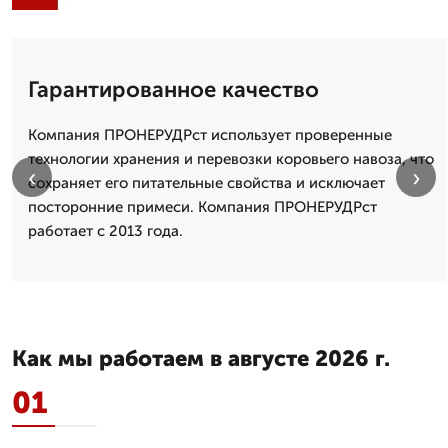
Гарантированное качество
Компания ПРОНЕРУДРст использует проверенные
технологии хранения и перевозки коровьего навоза, что
‹
›
сохраняет его питательные свойства и исключает
посторонние примеси. Компания ПРОНЕРУДРст
работает с 2013 года.
Как мы работаем в августе 2026 г.
01