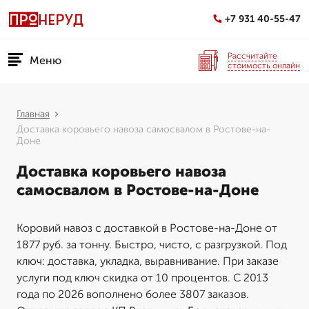
+7 931 40-55-47
Рассчитайте
Меню
стоимость онлайн
Главная
Доставка коровьего навоза самосвалом в Ростове-на-
Доне
Доставка коровьего навоза
самосвалом в Ростове-на-Доне
Коровий навоз с доставкой в Ростове-на-Доне от
1877 руб. за тонну. Быстро, чисто, с разгрузкой. Под
ключ: доставка, укладка, выравнивание. При заказе
услуги под ключ скидка от 10 процентов. С 2013
года по 2026 вополнено более 3807 заказов.