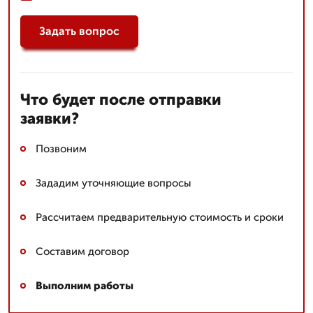
Задать вопрос
Что будет после отправки
заявки?
Позвоним
Зададим уточняющие вопросы
Рассчитаем предварительную стоимость и сроки
Составим договор
Выполним работы