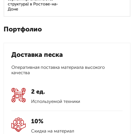
структура) в Ростове-на-
Доне
Портфолио
Доставка песка
Оперативная поставка материала высокого
качества
2 ед.
Используемой техники
10%
Скидка на материал