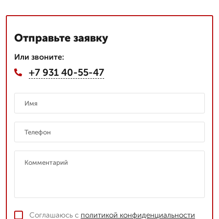
Отправьте заявку
Или звоните:
+7 931 40-55-47
Соглашаюсь с
политикой конфиденциальности