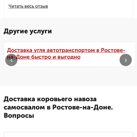
Читать весь отзыв
Другие услуги
Доставка угля автотранспортом в Ростове-
на-Доне быстро и выгодно
‹
›
Доставка коровьего навоза
самосвалом в Ростове-на-Доне.
Вопросы