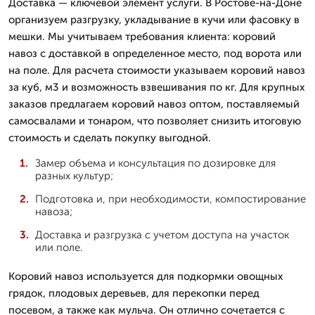
Доставка — ключевой элемент услуги. В Ростове-на-Доне
организуем разгрузку, укладывание в кучи или фасовку в
мешки. Мы учитываем требования клиента: коровий
навоз с доставкой в определенное место, под ворота или
на поле. Для расчета стоимости указываем коровий навоз
за куб, м3 и возможность взвешивания по кг. Для крупных
заказов предлагаем коровий навоз оптом, поставляемый
самосвалами и тонаром, что позволяет снизить итоговую
стоимость и сделать покупку выгодной.
Замер объема и консультация по дозировке для
разных культур;
Подготовка и, при необходимости, компостирование
навоза;
Доставка и разгрузка с учетом доступа на участок
или поле.
Коровий навоз используется для подкормки овощных
грядок, плодовых деревьев, для перекопки перед
посевом, а также как мульча. Он отлично сочетается с