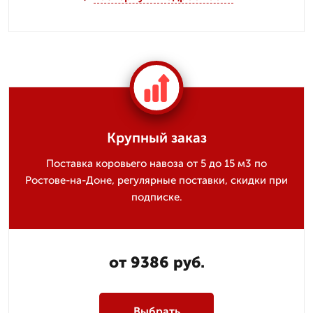
Крупный заказ
Поставка коровьего навоза от 5 до 15 м3 по
Ростове-на-Доне, регулярные поставки, скидки при
подписке.
от 9386 руб.
Выбрать