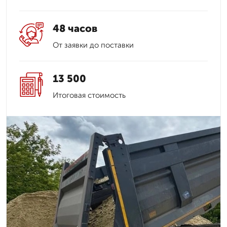
48 часов
От заявки до поставки
13 500
Итоговая стоимость