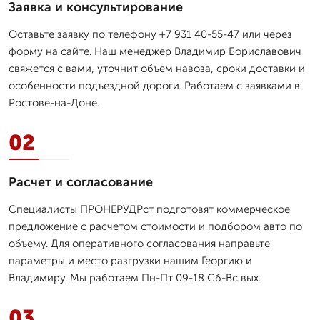
Заявка и консультирование
Оставьте заявку по телефону +7 931 40-55-47 или через
форму на сайте. Наш менеджер Владимир Бориславович
свяжется с вами, уточнит объем навоза, сроки доставки и
особенности подъездной дороги. Работаем с заявками в
Ростове-на-Доне.
02
Расчет и согласование
Специалисты ПРОНЕРУДРст подготовят коммерческое
предложение с расчетом стоимости и подбором авто по
объему. Для оперативного согласования направьте
параметры и место разгрузки нашим Георгию и
Владимиру. Мы работаем Пн-Пт 09-18 Сб-Вс вых.
03