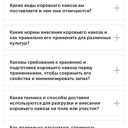
Какие виды коровьего навоза вы
поставляете и чем они отличаются?
Какие нормы внесения коровьего навоза и
как правильно его применять для различных
культур?
Каковы требования к хранению и
подготовке коровьего навоза перед
применением, чтобы сохранить его
свойства и минимизировать запах?
Какая техника и способы доставки
используются для разгрузки и внесения
коровьего навоза на поле или участок?
Как правильно рассчитать стоимость