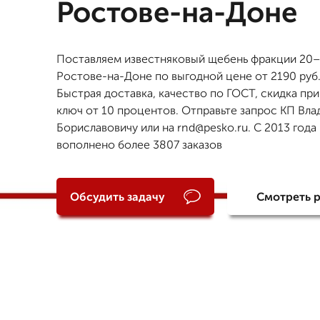
Ростове-на-Доне
Поставляем известняковый щебень фракции 20–
Ростове-на-Доне по выгодной цене от 2190 руб. 
Быстрая доставка, качество по ГОСТ, скидка при
ключ от 10 процентов. Отправьте запрос КП Вл
Бориславовичу или на rnd@pesko.ru. С 2013 года
вополнено более 3807 заказов
Обсудить задачу
Смотреть 