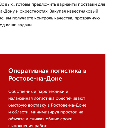
Вс вых., готовы предложить варианты поставки для
а-Дону и окрестностях. Закупая известняковый
с, вы получаете контроль качества, прозрачную
од ваши задачи.
Оперативная логистика в
Ростове-на-Доне
Собственный парк техники и
налаженная логистика обеспечивают
быструю доставку в Ростове-на-Доне
и области, минимизируя простои на
объекте и снижая общие сроки
выполнения работ.