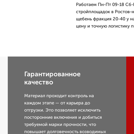
Работаем Пн-Пт 09-18 Сб-
стройплощадок в Ростов-н
щебень фракция 20-40 у на
цену и точную логистику п
Гарантированное
качество
Материал проходит контроль на
каждом этапе — от карьера до
отгрузки. Это позволяет исключить
посторонние включения и добиться
требуемой марки прочности, что
повышает долговечность возводимых