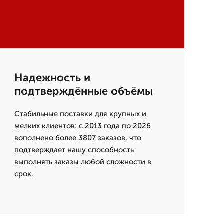
Надежность и
подтверждённые объёмы
Стабильные поставки для крупных и
мелких клиентов: с 2013 года по 2026
вополнено более 3807 заказов, что
подтверждает нашу способность
выполнять заказы любой сложности в
срок.