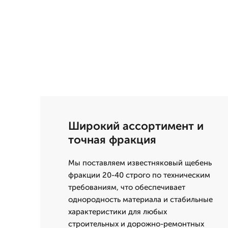
Широкий ассортимент и
точная фракция
Мы поставляем известняковый щебень
фракции 20-40 строго по техническим
требованиям, что обеспечивает
однородность материала и стабильные
характеристики для любых
строительных и дорожно-ремонтных