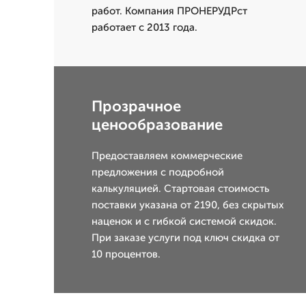
работ. Компания ПРОНЕРУДРст
работает с 2013 года.
Прозрачное
ценообразование
Предоставляем коммерческие
предложения с подробной
калькуляцией. Стартовая стоимость
поставки указана от 2190, без скрытых
наценок и с гибкой системой скидок.
При заказе услуги под ключ скидка от
10 процентов.