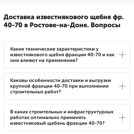
Доставка известнякового щебня фр.
40-70 в Ростове-на-Доне. Вопросы
Какие технические характеристики у
известнякового щебня фракции 40-70 и как
они влияют на применение?
Каковы особенности доставки и выгрузки
крупной фракции 40-70 при выполнении
строительных работ?
В каких строительных и инфраструктурных
работах оптимально применять
известняковый щебень фракции 40-70?