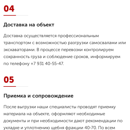
04
Доставка на объект
Доставка осуществляется профессиональным
транспортом с возможностью разгрузки самосвалами или
экскаваторами. В процессе перевозки контролируем
сохранность груза и соблюдение сроков, информируем
по телефону +7 931 40-55-47.
05
Приемка и сопровождение
После выгрузки наши специалисты проводят приемку
материала на объекте, оформляют необходимые
документы и при необходимости дают рекомендации по
укладке и уплотнению щебня фракции 40-70. По всем