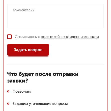
Соглашаюсь с
политикой конфиденциальности
Задать вопрос
Что будет после отправки
заявки?
Позвоним
Зададим уточняющие вопросы