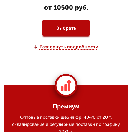
от 10500 руб.
Выбрать
Развернуть подробности
Премиум
Оптовые поставки щебня фр. 40-70 от 20 т,
складирование и регулярные поставки по графику
2026 г.