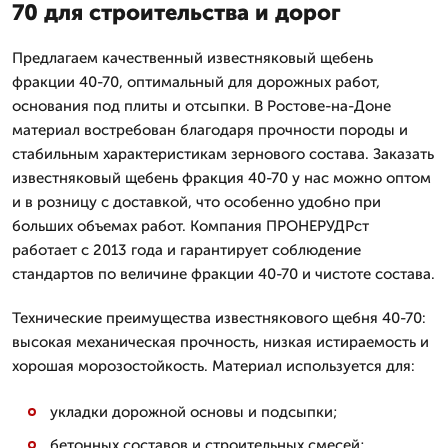
70 для строительства и дорог
Предлагаем качественный известняковый щебень
фракции 40-70, оптимальный для дорожных работ,
основания под плиты и отсыпки. В Ростове-на-Доне
материал востребован благодаря прочности породы и
стабильным характеристикам зернового состава. Заказать
известняковый щебень фракция 40-70 у нас можно оптом
и в розницу с доставкой, что особенно удобно при
больших объемах работ. Компания ПРОНЕРУДРст
работает с 2013 года и гарантирует соблюдение
стандартов по величине фракции 40-70 и чистоте состава.
Технические преимущества известнякового щебня 40-70:
высокая механическая прочность, низкая истираемость и
хорошая морозостойкость. Материал используется для:
укладки дорожной основы и подсыпки;
бетонных составов и строительных смесей;