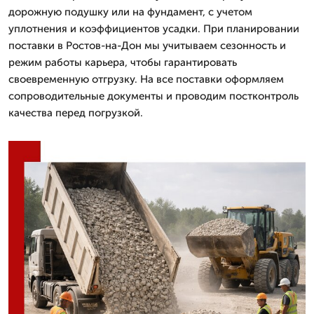
дорожную подушку или на фундамент, с учетом
уплотнения и коэффициентов усадки. При планировании
поставки в Ростов-на-Дон мы учитываем сезонность и
режим работы карьера, чтобы гарантировать
своевременную отгрузку. На все поставки оформляем
сопроводительные документы и проводим постконтроль
качества перед погрузкой.