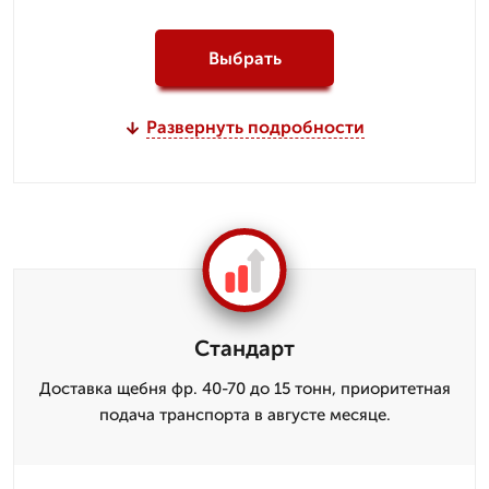
Выбрать
Развернуть подробности
Стандарт
Доставка щебня фр. 40-70 до 15 тонн, приоритетная
подача транспорта в августе месяце.