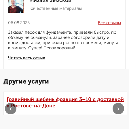
Михаил Земской
Качественные материалы
06.08.2025
Все отзывы
Заказал песок для фундамента, привезли быстро, по
объему не обманули. Заранее обговорили дату и
время доставки, привезли ровно по времени, минута
в минуту. Супер! Песок хороший!
Читать весь отзыв
Другие услуги
Гравийный щебень фракция 3–10 с доставкой
в Ростове-на-Доне
‹
›