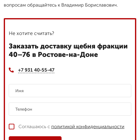
вопросам обращайтесь к Владимир Бориславович.
Не хотите считать?
Заказать доставку щебня фракции
40–76 в Ростове-на-Доне
+7 931 40-55-47
Соглашаюсь с
политикой конфиденциальности