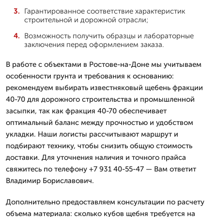
Гарантированное соответствие характеристик
строительной и дорожной отрасли;
Возможность получить образцы и лабораторные
заключения перед оформлением заказа.
В работе с объектами в Ростове-на-Доне мы учитываем
особенности грунта и требования к основанию:
рекомендуем выбирать известняковый щебень фракции
40-70 для дорожного строительства и промышленной
засыпки, так как фракция 40-70 обеспечивает
оптимальный баланс между прочностью и удобством
укладки. Наши логисты рассчитывают маршрут и
подбирают технику, чтобы снизить общую стоимость
доставки. Для уточнения наличия и точного прайса
свяжитесь по телефону +7 931 40-55-47 — Вам ответит
Владимир Бориславович.
Дополнительно предоставляем консультации по расчету
объема материала: сколько кубов щебня требуется на