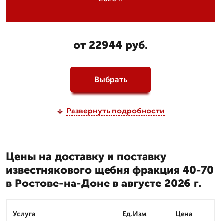
от 22944 руб.
Выбрать
Развернуть подробности
Цены на доставку и поставку
известнякового щебня фракция 40-70
в Ростове-на-Доне в августе 2026 г.
Услуга
Ед.Изм.
Цена