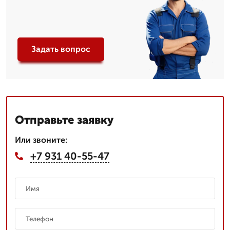
Задать вопрос
Отправьте заявку
Или звоните:
+7 931 40-55-47