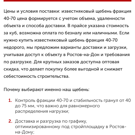
Цены и условия поставки: известняковый щебень фракция
40-70 цена формируется с учетом объема, удаленности
объекта и способа доставки. В прайсе указана стоимость
за куб, возможна оплата по безналу или наличными. Если
нужно купить известняковый щебень фракция 40-70
недорого, мы предложим варианты доставки и загрузки,
учитывая доступ к объекту в Ростов-на-Дон и требования
по разгрузке. Для крупных заказов доступна оптовая
скидка, что делает покупку более выгодной и снижает
себестоимость строительства.
Почему выбирают именно наш щебень:
Контроль фракции 40-70 и стабильность гранул от 40
до 75 мм, что важно для равномерного
распределения нагрузки;
Доставка и разгрузка по графику,
оптимизированному под стройплощадку в Ростов-
на-Дону;