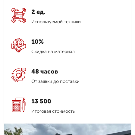
2 ед.
Используемой техники
10%
Скидка на материал
48 часов
От заявки до поставки
13 500
Итоговая стоимость