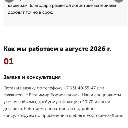
карьерам. Благодаря развитой логистике материалы
доходят точно в срок.
Как мы работаем в августе 2026 г.
01
Заявка и консультация
Оставьте заявку по телефону +7 931 40-55-47 или
свяжитесь с Владимир Бориславович. Наши специалисты
уточнят объемы, требуемую фракцию 40-70 и сроки
доставки. Работаем оперативно и подробно
консультируем по применению щебня в Ростове-на-Доне.