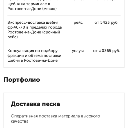
щебня на терминале в
Ростове-на-Доне (месяц)
Экспресс-доставка щебня
рейс
от 5423 руб.
фр.40-70 в пределах города
Ростове-на-Доне (срочный
рейс)
Консультация по подбору
услуга
от #0365 руб.
фракции и объема поставки
щебня в Ростове-на-Доне
Портфолио
Доставка песка
Оперативная поставка материала высокого
качества