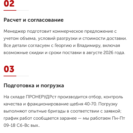
02
Расчет и согласование
Менеджер подготовит коммерческое предложение с
учетом объема, условий разгрузки и стоимости доставки.
Все детали согласуем с Георгию и Владимиру, включая
возможные скидки и сроки поставки в августе 2026 года.
03
Подготовка и погрузка
На складе ПРОНЕРУДРст производится отбор, контроль
качества и фракционирование щебня 40-70. Погрузку
выполняют опытные бригады в соответствии с заявкой;
график работ сообщается заранее — мы работаем Пн-Пт
09-18 Сб-Вс вых..