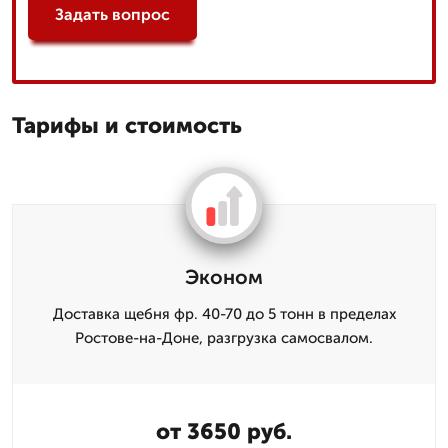
Задать вопрос
Тарифы и стоимость
Эконом
Доставка щебня фр. 40-70 до 5 тонн в пределах
Ростове-на-Доне, разгрузка самосвалом.
от 3650 руб.