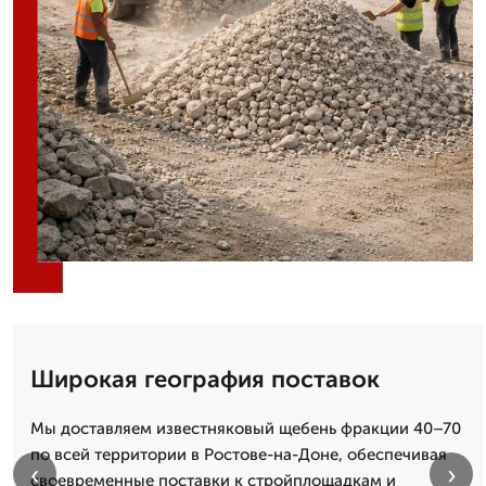
Широкая география поставок
Мы доставляем известняковый щебень фракции 40–70
по всей территории в Ростове-на-Доне, обеспечивая
‹
›
своевременные поставки к стройплощадкам и