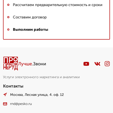
Рассчитаем предварительную стоимость и сроки
Составим договор
Выполним работы
Лучше
.Звони
Услуги электронного маркетинга и аналитики
Контакты
Москва, Лесная улица, 4. оф. 12
rnd@pesko.ru