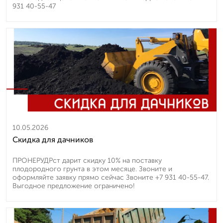
931 40-55-47
10.05.2026
Скидка для дачников
ПРОНЕРУДРст дарит скидку 10% на поставку
плодородного грунта в этом месяце. Звоните и
оформляйте заявку прямо сейчас Звоните +7 931 40-55-47.
Выгодное предложение ограничено!