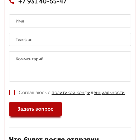
+7 931 40-55-47
Соглашаюсь с
политикой конфиденциальности
Задать вопрос
Что будет после отправки