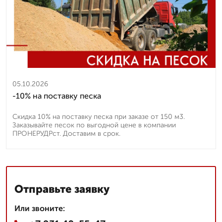
05.10.2026
-10% на поставку песка
Скидка 10% на поставку песка при заказе от 150 м3.
Заказывайте песок по выгодной цене в компании
ПРОНЕРУДРст. Доставим в срок.
Отправьте заявку
Или звоните: