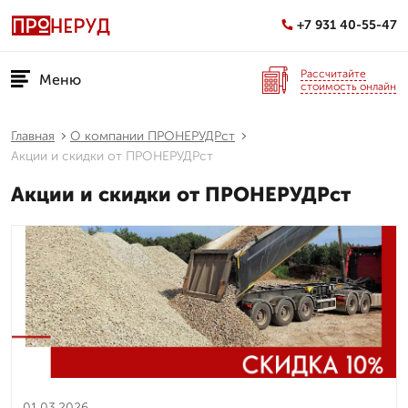
+7 931 40-55-47
Рассчитайте
Меню
стоимость онлайн
Главная
О компании ПРОНЕРУДРст
Акции и скидки от ПРОНЕРУДРст
Акции и скидки от ПРОНЕРУДРст
01.03.2026