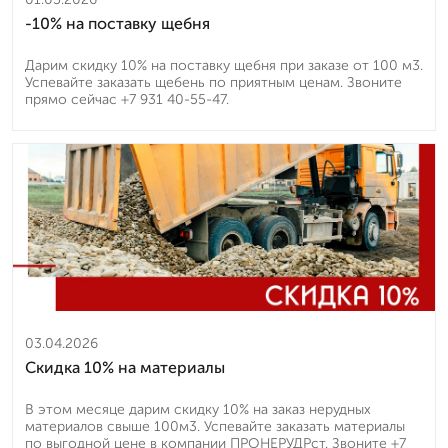
-10% на поставку щебня
Дарим скидку 10% на поставку щебня при заказе от 100 м3.
Успевайте заказать щебень по приятным ценам. Звоните
прямо сейчас +7 931 40-55-47.
03.04.2026
Скидка 10% на материалы
В этом месяце дарим скидку 10% на заказ нерудных
материалов свыше 100м3. Успевайте заказать материалы
по выгодной цене в компании ПРОНЕРУДРст. Звоните +7