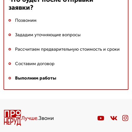
заявки?
Позвоним
Зададим уточняющие вопросы
Рассчитаем предварительную стоимость и сроки
Составим договор
Выполним работы
Лучше
.Звони