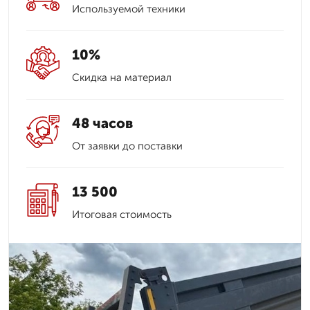
Используемой техники
10%
Скидка на материал
48 часов
От заявки до поставки
13 500
Итоговая стоимость