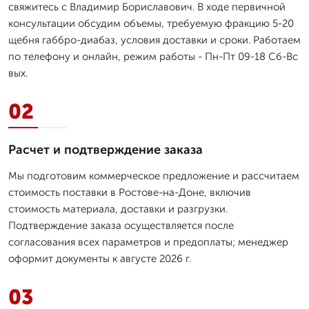
свяжитесь с Владимир Бориславович. В ходе первичной
консультации обсудим объемы, требуемую фракцию 5-20
щебня габбро-диабаз, условия доставки и сроки. Работаем
по телефону и онлайн, режим работы - Пн-Пт 09-18 Сб-Вс
вых.
02
Расчет и подтверждение заказа
Мы подготовим коммерческое предложение и рассчитаем
стоимость поставки в Ростове-на-Доне, включив
стоимость материала, доставки и разгрузки.
Подтверждение заказа осуществляется после
согласования всех параметров и предоплаты; менеджер
оформит документы к августе 2026 г.
03