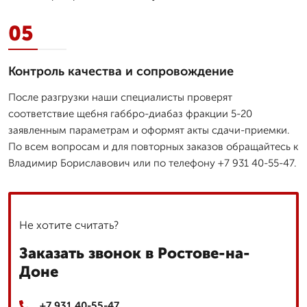
05
Контроль качества и сопровождение
После разгрузки наши специалисты проверят
соответствие щебня габбро-диабаз фракции 5-20
заявленным параметрам и оформят акты сдачи-приемки.
По всем вопросам и для повторных заказов обращайтесь к
Владимир Бориславович или по телефону +7 931 40-55-47.
Не хотите считать?
Заказать звонок в Ростове-на-
Доне
+7 931 40-55-47