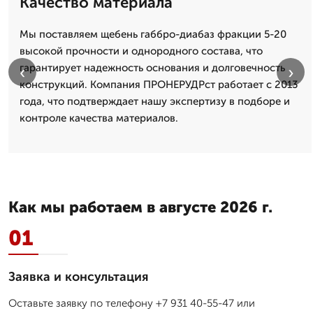
Качество материала
Мы поставляем щебень габбро-диабаз фракции 5-20
высокой прочности и однородного состава, что
гарантирует надежность основания и долговечность
‹
›
конструкций. Компания ПРОНЕРУДРст работает с 2013
года, что подтверждает нашу экспертизу в подборе и
контроле качества материалов.
Как мы работаем в августе 2026 г.
01
Заявка и консультация
Оставьте заявку по телефону +7 931 40-55-47 или