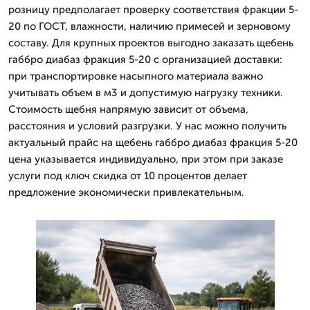
розницу предполагает проверку соответствия фракции 5-
20 по ГОСТ, влажности, наличию примесей и зерновому
составу. Для крупных проектов выгодно заказать щебень
габбро диабаз фракция 5-20 с организацией доставки:
при транспортировке насыпного материала важно
учитывать объем в м3 и допустимую нагрузку техники.
Стоимость щебня напрямую зависит от объема,
расстояния и условий разгрузки. У нас можно получить
актуальный прайс на щебень габбро диабаз фракция 5-20
цена указывается индивидуально, при этом при заказе
услуги под ключ скидка от 10 процентов делает
предложение экономически привлекательным.