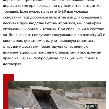
дорог, а также при возведении фундаментов и отсыпке
траншей. Если нужно привезти 5-20 для укладки
основания под дорожное покрытие или для смешения с
песком в производстве бетонных блоков, мы подберем
оптимальный объем и технику. При обращении в Ростове-
на-Доне клиенты получают консультацию по расчету м3 и
окончательную стоимость, учитывающую стоимость
отгрузки и доставки. Гарантируем качественную
документацию, соответствие стандартам и прозрачный
прайс на щебень габбро диабаз фракция 5-20 прайс в
договорах.