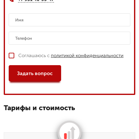
Соглашаюсь с
политикой конфиденциальности
Задать вопрос
Тарифы и стоимость