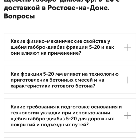
доставкой в Ростове-на-Доне.
Вопросы
Какие физико-механические свойства у
щебня габбро-диабаз фракции 5-20 и как
они влияют на применение?
Как фракция 5-20 мм влияет на технологию
приготовления бетонных смесей и на
характеристики готового бетона?
Какие требования к подготовке основания и
технологии укладки при использовании
щебня габбро-диабаз 5-20 для дорожных
покрытий и подъездных путей?