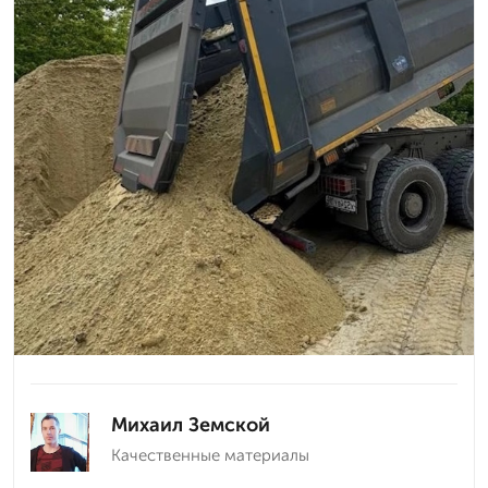
Михаил Земской
Качественные материалы