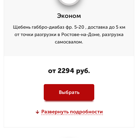
Эконом
Щебень габбро-диабаз фр. 5-20 , доставка до 5 км
от точки разгрузки в Ростове-на-Доне, разгрузка
самосвалом.
от 2294 руб.
Выбрать
Развернуть подробности