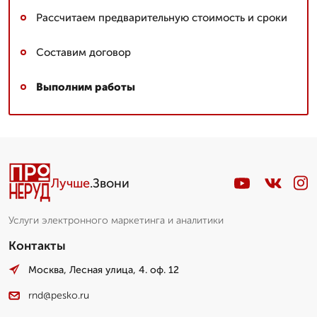
Рассчитаем предварительную стоимость и сроки
Составим договор
Выполним работы
Лучше
.Звони
Услуги электронного маркетинга и аналитики
Контакты
Москва, Лесная улица, 4. оф. 12
rnd@pesko.ru