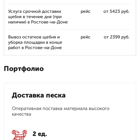
Услуга срочной доставки
рейс
от 5423 руб.
щебня в течение дня (при
наличии) в Ростове-на-Доне
Вывоз остатков щебня и
рейс
от 2399 руб.
уборка площадки в конце
работ в Ростове-на-Доне
Портфолио
Доставка песка
Оперативная поставка материала высокого
качества
2 ед.