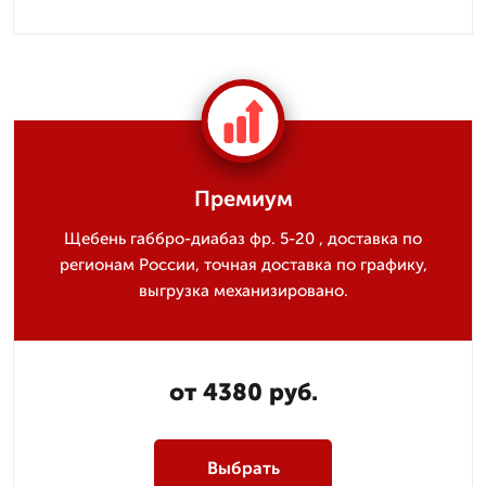
Премиум
Щебень габбро-диабаз фр. 5-20 , доставка по
регионам России, точная доставка по графику,
выгрузка механизировано.
от 4380 руб.
Выбрать