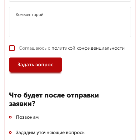
Соглашаюсь с
политикой конфиденциальности
Задать вопрос
Что будет после отправки
заявки?
Позвоним
Зададим уточняющие вопросы