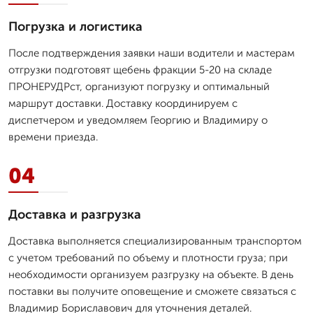
Погрузка и логистика
После подтверждения заявки наши водители и мастерам
отгрузки подготовят щебень фракции 5-20 на складе
ПРОНЕРУДРст, организуют погрузку и оптимальный
маршрут доставки. Доставку координируем с
диспетчером и уведомляем Георгию и Владимиру о
времени приезда.
04
Доставка и разгрузка
Доставка выполняется специализированным транспортом
с учетом требований по объему и плотности груза; при
необходимости организуем разгрузку на объекте. В день
поставки вы получите оповещение и сможете связаться с
Владимир Бориславович для уточнения деталей.