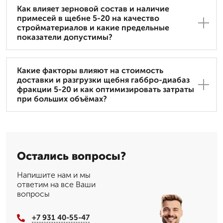
Как влияет зерновой состав и наличие
примесей в щебне 5-20 на качество
стройматериалов и какие предельные
показатели допустимы?
Какие факторы влияют на стоимость
доставки и разгрузки щебня габбро-диабаз
фракции 5-20 и как оптимизировать затраты
при больших объёмах?
Остались вопросы?
Напишите нам и мы
ответим на все Ваши
вопросы
+7 931 40-55-47