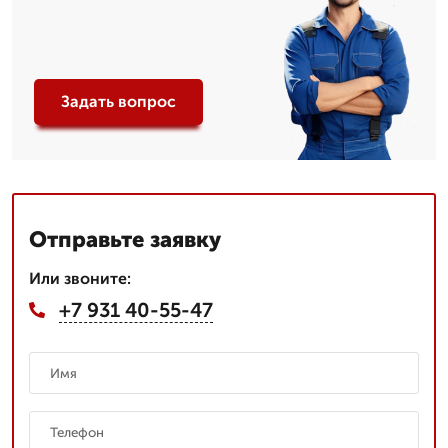
Задать вопрос
Отправьте заявку
Или звоните:
+7 931 40-55-47