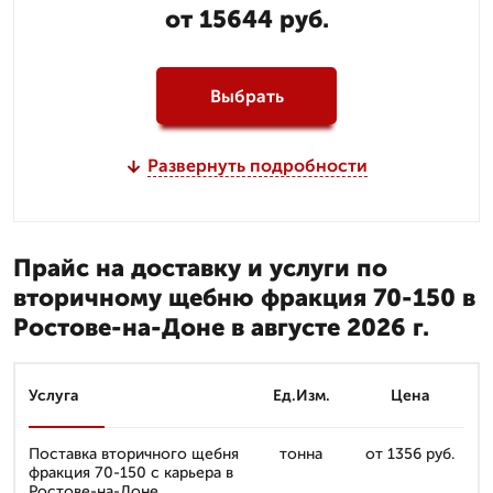
от 15644 руб.
Выбрать
Развернуть подробности
Прайс на доставку и услуги по
вторичному щебню фракция 70-150 в
Ростове-на-Доне в августе 2026 г.
Услуга
Ед.Изм.
Цена
Поставка вторичного щебня
тонна
от 1356 руб.
фракция 70-150 с карьера в
Ростове-на-Доне