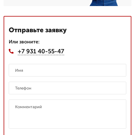
Отправьте заявку
Или звоните:
+7 931 40-55-47