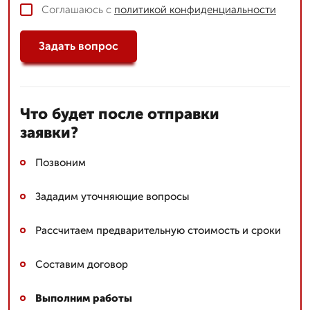
Соглашаюсь с
политикой конфиденциальности
Задать вопрос
Что будет после отправки
заявки?
Позвоним
Зададим уточняющие вопросы
Рассчитаем предварительную стоимость и сроки
Составим договор
Выполним работы