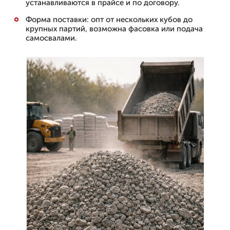
устанавливаются в прайсе и по договору.
Форма поставки: опт от нескольких кубов до
крупных партий, возможна фасовка или подача
самосвалами.