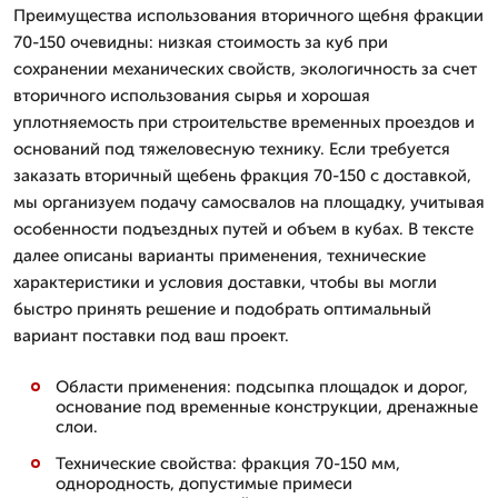
Преимущества использования вторичного щебня фракции
70-150 очевидны: низкая стоимость за куб при
сохранении механических свойств, экологичность за счет
вторичного использования сырья и хорошая
уплотняемость при строительстве временных проездов и
оснований под тяжеловесную технику. Если требуется
заказать вторичный щебень фракция 70-150 с доставкой,
мы организуем подачу самосвалов на площадку, учитывая
особенности подъездных путей и объем в кубах. В тексте
далее описаны варианты применения, технические
характеристики и условия доставки, чтобы вы могли
быстро принять решение и подобрать оптимальный
вариант поставки под ваш проект.
Области применения: подсыпка площадок и дорог,
основание под временные конструкции, дренажные
слои.
Технические свойства: фракция 70-150 мм,
однородность, допустимые примеси