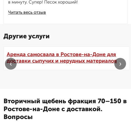
в минуту. Супер! Песок хороший!
Читать весь отзыв
Другие услуги
Аренда самосвала в Ростове-на-Доне для
доставки сыпучих и нерудных материалов
‹
›
Вторичный щебень фракция 70–150 в
Ростове-на-Доне с доставкой.
Вопросы