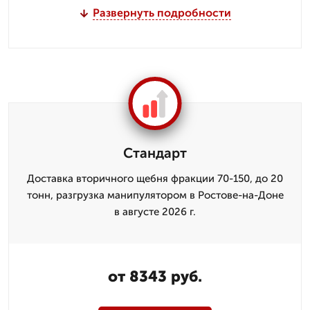
Развернуть подробности
Стандарт
Доставка вторичного щебня фракции 70-150, до 20
тонн, разгрузка манипулятором в Ростове-на-Доне
в августе 2026 г.
от 8343 руб.