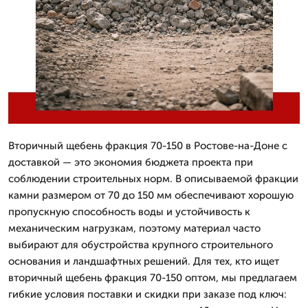
Вторичный щебень фракция 70-150 в Ростове-на-Доне с
доставкой — это экономия бюджета проекта при
соблюдении строительных норм. В описываемой фракции
камни размером от 70 до 150 мм обеспечивают хорошую
пропускную способность воды и устойчивость к
механическим нагрузкам, поэтому материал часто
выбирают для обустройства крупного строительного
основания и ландшафтных решений. Для тех, кто ищет
вторичный щебень фракция 70-150 оптом, мы предлагаем
гибкие условия поставки и скидки при заказе под ключ: