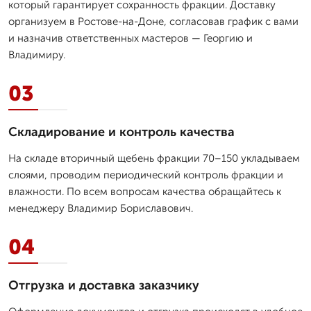
который гарантирует сохранность фракции. Доставку
организуем в Ростове-на-Доне, согласовав график с вами
и назначив ответственных мастеров — Георгию и
Владимиру.
03
Складирование и контроль качества
На складе вторичный щебень фракции 70–150 укладываем
слоями, проводим периодический контроль фракции и
влажности. По всем вопросам качества обращайтесь к
менеджеру Владимир Бориславович.
04
Отгрузка и доставка заказчику