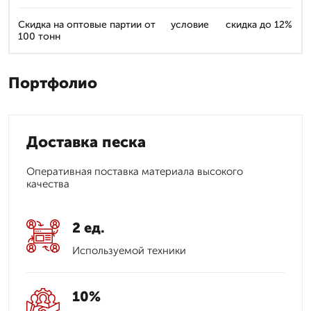
Скидка на оптовые партии от
условие
скидка до 12%
100 тонн
Портфолио
Доставка песка
Оперативная поставка материала высокого
качества
2 ед.
Используемой техники
10%