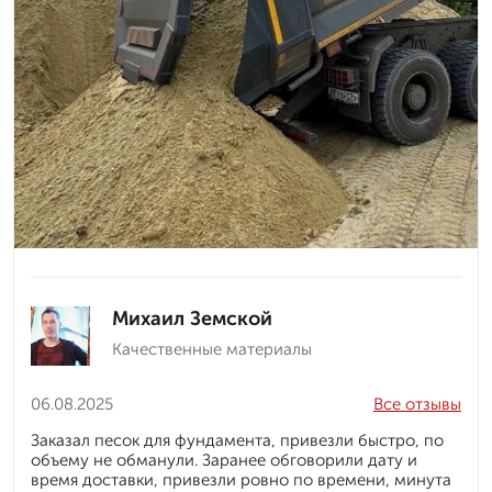
Михаил Земской
Качественные материалы
06.08.2025
Все отзывы
Заказал песок для фундамента, привезли быстро, по
объему не обманули. Заранее обговорили дату и
время доставки, привезли ровно по времени, минута