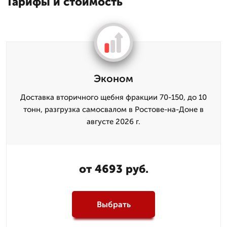
Тарифы и стоимость
Эконом
Доставка вторичного щебня фракции 70-150, до 10
тонн, разгрузка самосвалом в Ростове-на-Доне в
августе 2026 г.
от 4693 руб.
Выбрать