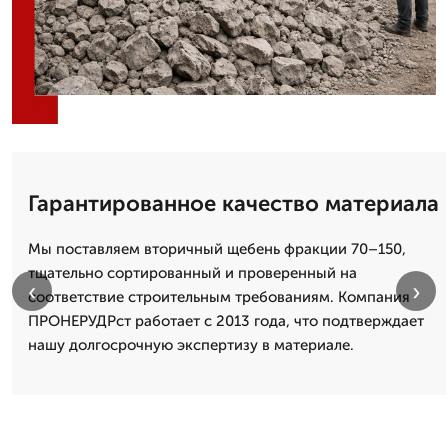
Гарантированное качество материала
Мы поставляем вторичный щебень фракции 70–150,
тщательно сортированный и проверенный на
‹
›
соответствие строительным требованиям. Компания
ПРОНЕРУДРст работает с 2013 года, что подтверждает
нашу долгосрочную экспертизу в материале.