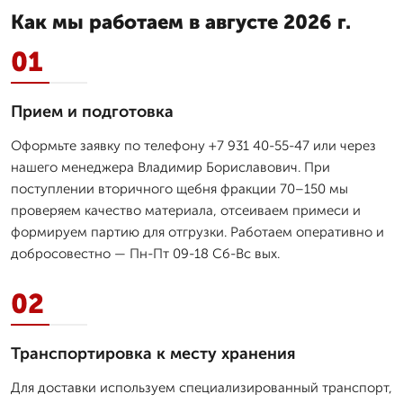
Как мы работаем в августе 2026 г.
01
Прием и подготовка
Оформьте заявку по телефону +7 931 40-55-47 или через
нашего менеджера Владимир Бориславович. При
поступлении вторичного щебня фракции 70–150 мы
проверяем качество материала, отсеиваем примеси и
формируем партию для отгрузки. Работаем оперативно и
добросовестно — Пн-Пт 09-18 Сб-Вс вых.
02
Транспортировка к месту хранения
Для доставки используем специализированный транспорт,