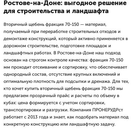
Ростове-на-Доне: выгодное решение
для строительства и ландшафта
Вторичный щебень фракция 70-150 — материал,
получаемый при переработке строительных отходов и
демонтаже конструкций, который активно применяется в
дорожном строительстве, подготовке площадок и
ландшафтных работах. В Ростове-на-Доне наш подход
основан на строгом контроле качества: фракция 70-150
мм проходит отсеивание и сортировку, что обеспечивает
однородный состав, отсутствие крупных включений и
оптимальную плотность для подсыпки и дренажа. Для тех,
кто хочет купить вторичный щебень фракция 70-150 мы
предлагаем прозрачный прайс и расчеты по объему в
кубах: цена формируется с учетом сортировки,
транспортировки и разгрузки. Компания ПРОНЕРУДРст
работает с 2013 года и знает, как подобрать материал под
конкретную конструкцию или ландшафтную задачу.