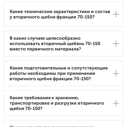
Какие технические характеристики и состав
у вторичного щебня фракции 70-150?
В каких случаях целесообразно
использовать вторичный щебень 70-150
вместо первичного материала?
Какие подготовительные и сопутствующие
работы необходимы при применении
вторичного щебня фракции 70-150?
Какие требования к хранению,
транспортировке и разгрузке вторичного
щебня 70-150?