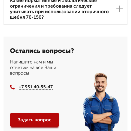
Какие нормативные и экологические
ограничения и требования следует
учитывать при использовании вторичного
щебня 70-150?
Остались вопросы?
Напишите нам и мы
ответим на все Ваши
вопросы
+7 931 40-55-47
Задать вопрос