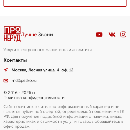
Лучше
.Звони
Услуги электронного маркетинга и аналитики
Контакты
Москва, Лесная улица, 4. оф. 12
rnd@pesko.ru
© 2016 - 2026 гг.
Политика конфиденциальности
Сайт носит исключительно информационный характер и не
является публичной офертой, определяемой положениями ГК
РФ. Для получения подробной информации о наличии, видах,
характеристиках и стоимости услуг и товаров обращайтесь в
офис продаж.