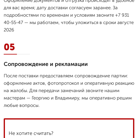
Оформление документов и отгрузка происходят в удобное
для вас время; дату доставки согласуем заранее. За
подробностями по временам и условиям звоните +7 931
40-55-47 — мы работаем, чтобы уложиться в сроки августе
2026
05
Сопровождение и рекламации
После поставки предоставляем сопровождение партии:
оформление актов, фотопротокол и оперативную реакцию
на жалобы. Для передачи замечаний звоните нашим
мастерам — Георгию и Владимиру, мы оперативно решим
любые вопросы.
Не хотите считать?