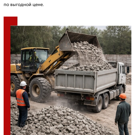
по выгодной цене.