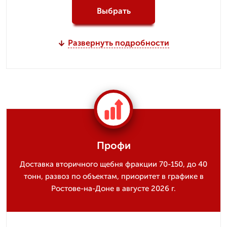
Выбрать
Развернуть подробности
Профи
Доставка вторичного щебня фракции 70-150, до 40
тонн, развоз по объектам, приоритет в графике в
Ростове-на-Доне в августе 2026 г.