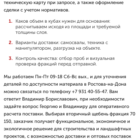
техническую карту при запросе, а также оформление
сделки с учетом нормативов.
Каков объем в кубах нужен для основания:
рассчитываем исходя из площади и требуемой
толщины слоя.
Варианты доставки: самосвалы, техника с
манипулятором, разгрузка на объекте.
Контроль качества: отбор проб и визуальная
проверка фракций перед отправкой.
Мы работаем Пн-Пт 09-18 Сб-Вс вых., и для уточнения
деталей по доступности материала в Ростова-на-Дона
можно связаться по телефону +7 931 40-55-47. Вам
ответит Владимир Бориславович, при необходимости
задайте вопрос Георгию и Владимиру для оперативного
расчета поставки. Выбирая вторичный щебень фракция 70
150, заказчик получает функциональное, экономичное и
экологичное решение для строительства и ландшафтных
проектов, с возможностью доставки и оптовых поставок