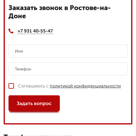
Заказать звонок в Ростове-на-
Доне
+7 931 40-55-47
Соглашаюсь с
политикой конфиденциальности
Задать вопрос