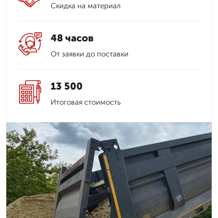
Скидка на материал
48 часов
От заявки до поставки
13 500
Итоговая стоимость